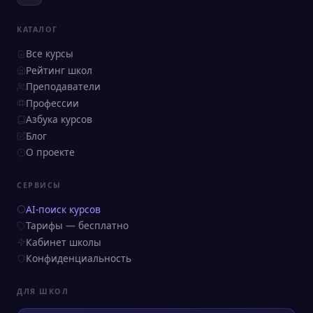
КАТАЛОГ
Все курсы
Рейтинг школ
Преподаватели
Профессии
Азбука курсов
Блог
О проекте
СЕРВИСЫ
AI-поиск курсов
Тарифы — бесплатно
Кабинет школы
Конфиденциальность
ДЛЯ ШКОЛ