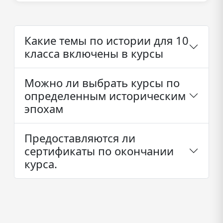
Какие темы по истории для 10
класса включены в курсы
Можно ли выбрать курсы по
определенным историческим
эпохам
Предоставляются ли
сертификаты по окончании
курса.