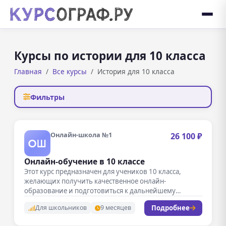
Курсы по истории для 10 класса
Главная
Все курсы
История для 10 класса
Фильтры
Онлайн-школа №1
26 100 ₽
Онлайн-обучение в 10 классе
Этот курс предназначен для учеников 10 класса,
желающих получить качественное онлайн-
образование и подготовиться к дальнейшему
обучению. В рамках…
Подробнее
Для школьников
9 месяцев