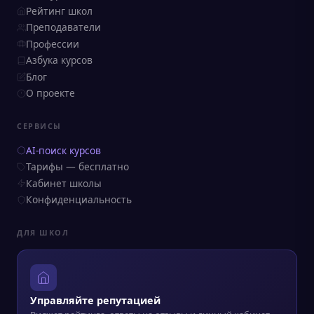
Рейтинг школ
Преподаватели
Профессии
Азбука курсов
Блог
О проекте
СЕРВИСЫ
AI-поиск курсов
Тарифы — бесплатно
Кабинет школы
Конфиденциальность
ДЛЯ ШКОЛ
Управляйте репутацией