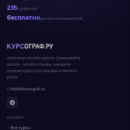
235
профессий
бесплатно
для всех пользователей
Агрегатор онлайн-курсов. Сравнивайте
школы, читайте отзывы, находите
лучшие курсы для карьеры и личного
роста.
hello@kursograf.ru
КАТАЛОГ
Все курсы