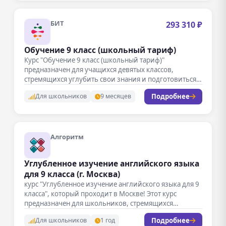
БИТ
293 310 ₽
Обучение 9 класс (школьный тариф)
Курс "Обучение 9 класс (школьный тариф)"
предназначен для учащихся девятых классов,
стремящихся углубить свои знания и подготовиться
к…
Подробнее
Для школьников
9 месяцев
Алгоритм
Углубленное изучение английского языка
для 9 класса (г. Москва)
курс "Углубленное изучение английского языка для 9
класса", который проходит в Москве! Этот курс
предназначен для школьников, стремящихся…
Подробнее
Для школьников
1 год