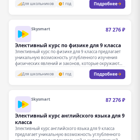
Подробнее
Для школьников
1 год
Skysmart
87 276 ₽
Элективный курс по физике для 9 класса
Элективный курс по физике для 9 класса предлагает
уникальную возможность углубленного изучения
физических явлений и законов, которые окружают…
Подробнее
Для школьников
1 год
Skysmart
87 276 ₽
Элективный курс английского языка для 9
класса
Элективный курс английского языка для 9 класса
предлагает уникальную возможность углубленного