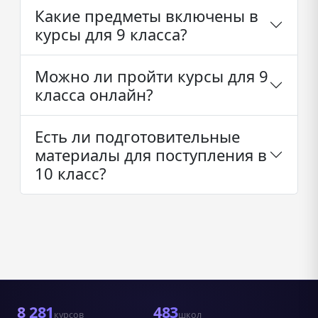
Какие предметы включены в
курсы для 9 класса?
Можно ли пройти курсы для 9
класса онлайн?
Есть ли подготовительные
материалы для поступления в
10 класс?
8 281
483
курсов
школ