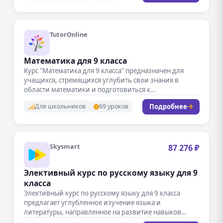
TutorOnline
Математика для 9 класса
Курс "Математика для 9 класса" предназначен для
учащихся, стремящихся углубить свои знания в
области математики и подготовиться к…
Подробнее
Для школьников
69 уроков
Skysmart
87 276 ₽
Элективный курс по русскому языку для 9
класса
Элективный курс по русскому языку для 9 класса
предлагает углубленное изучение языка и
литературы, направленное на развитие навыков…