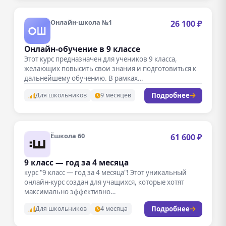
Онлайн-школа №1
26 100 ₽
Онлайн-обучение в 9 классе
Этот курс предназначен для учеников 9 класса,
желающих повысить свои знания и подготовиться к
дальнейшему обучению. В рамках…
Подробнее
Для школьников
9 месяцев
Ёшкола 60
61 600 ₽
9 класс — год за 4 месяца
курс "9 класс — год за 4 месяца"! Этот уникальный
онлайн-курс создан для учащихся, которые хотят
максимально эффективно…
Подробнее
Для школьников
4 месяца