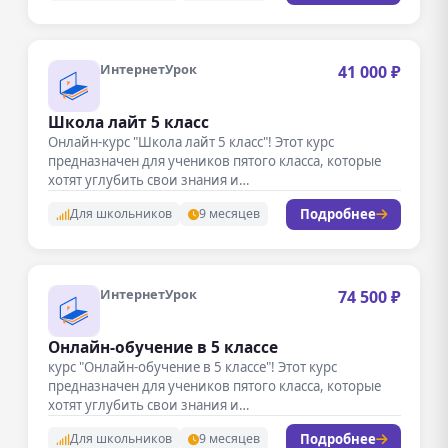
ИнтернетУрок
41 000 ₽
Школа лайт 5 класс
Онлайн-курс "Школа лайт 5 класс"! Этот курс
предназначен для учеников пятого класса, которые
хотят углубить свои знания и…
Подробнее
Для школьников
9 месяцев
ИнтернетУрок
74 500 ₽
Онлайн-обучение в 5 классе
курс "Онлайн-обучение в 5 классе"! Этот курс
предназначен для учеников пятого класса, которые
хотят углубить свои знания и…
Подробнее
Для школьников
9 месяцев