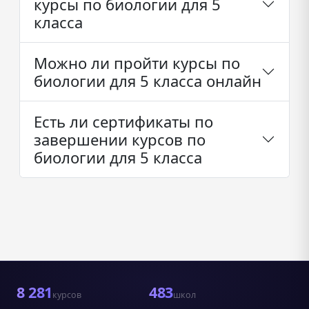
курсы по биологии для 5
класса
Можно ли пройти курсы по
биологии для 5 класса онлайн
Есть ли сертификаты по
завершении курсов по
биологии для 5 класса
8 281
483
курсов
школ