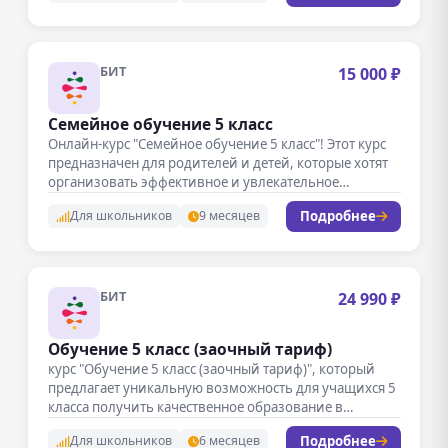
БИТ
15 000 ₽
Семейное обучение 5 класс
Онлайн-курс "Семейное обучение 5 класс"! Этот курс
предназначен для родителей и детей, которые хотят
организовать эффективное и увлекательное…
Подробнее
Для школьников
9 месяцев
БИТ
24 990 ₽
Обучение 5 класс (заочный тариф)
курс "Обучение 5 класс (заочный тариф)", который
предлагает уникальную возможность для учащихся 5
класса получить качественное образование в…
Подробнее
Для школьников
6 месяцев