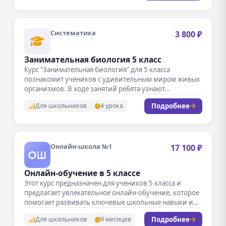
Систематика
3 800 ₽
Занимательная биология 5 класс
Курс "Занимательная биология" для 5 класса
познакомит учеников с удивительным миром живых
организмов. В ходе занятий ребята узнают…
Подробнее
Для школьников
4 урока
Онлайн-школа №1
17 100 ₽
Онлайн-обучение в 5 классе
Этот курс предназначен для учеников 5 класса и
предлагает увлекательное онлайн-обучение, которое
помогает развивать ключевые школьные навыки и…
Подробнее
Для школьников
9 месяцев