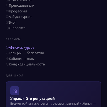
Преподаватели
Профессии
Азбука курсов
Блог
О проекте
СЕРВИСЫ
AI-поиск курсов
Тарифы — бесплатно
Кабинет школы
Конфиденциальность
ДЛЯ ШКОЛ
Управляйте репутацией
Виджет рейтинга, ответы на отзывы и личный кабинет —