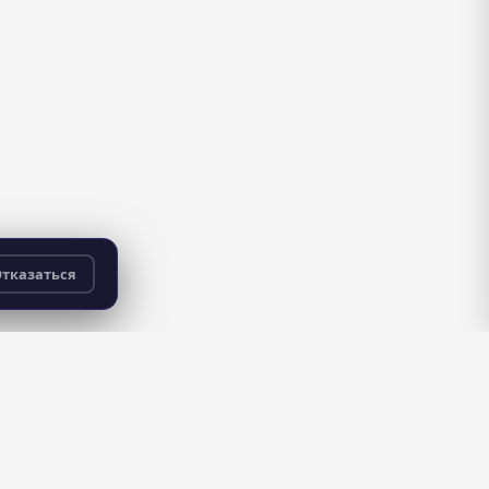
тказаться