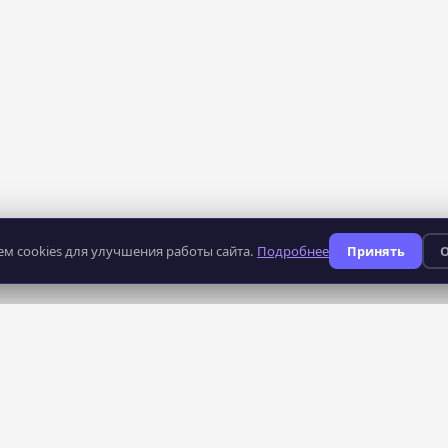
м cookies для улучшения работы сайта.
Подробнее
Принять
О