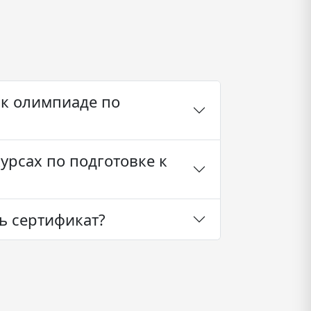
 к олимпиаде по
урсах по подготовке к
ь сертификат?