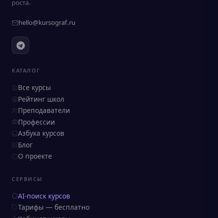
роста.
hello@kursograf.ru
КАТАЛОГ
Все курсы
Рейтинг школ
Преподаватели
Профессии
Азбука курсов
Блог
О проекте
СЕРВИСЫ
AI-поиск курсов
Тарифы — бесплатно