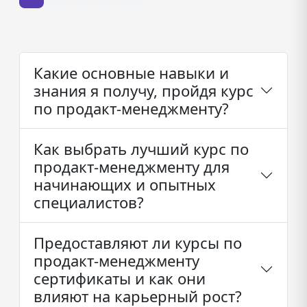
Какие основные навыки и
знания я получу, пройдя курс
по продакт-менеджменту?
Как выбрать лучший курс по
продакт-менеджменту для
начинающих и опытных
специалистов?
Предоставляют ли курсы по
продакт-менеджменту
сертификаты и как они
влияют на карьерный рост?