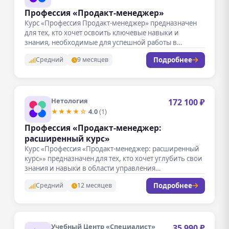
Профессия «Продакт-менеджер»
Курс «Профессия Продакт-менеджер» предназначен
для тех, кто хочет освоить ключевые навыки и
знания, необходимые для успешной работы в…
Подробнее
Средний
9 месяцев
Нетология
172 100 ₽
★★★★☆
4.0
(1)
Профессия «Продакт-менеджер:
расширенный курс»
Курс «Профессия «Продакт-менеджер: расширенный
курс»» предназначен для тех, кто хочет углубить свои
знания и навыки в области управления…
Подробнее
Средний
12 месяцев
Учебный Центр «Специалист»
35 990 ₽