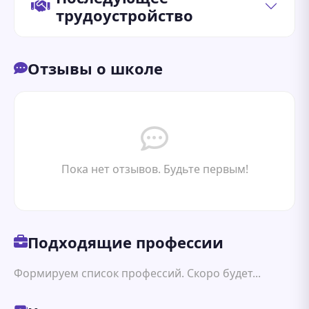
трудоустройство
Отзывы о школе
Пока нет отзывов. Будьте первым!
Подходящие профессии
Формируем список профессий. Скоро будет...