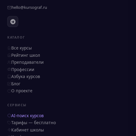
hello@kursograf.ru
КАТАЛОГ
Все курсы
Рейтинг школ
Преподаватели
Профессии
Азбука курсов
Блог
О проекте
СЕРВИСЫ
AI-поиск курсов
Тарифы — бесплатно
Кабинет школы