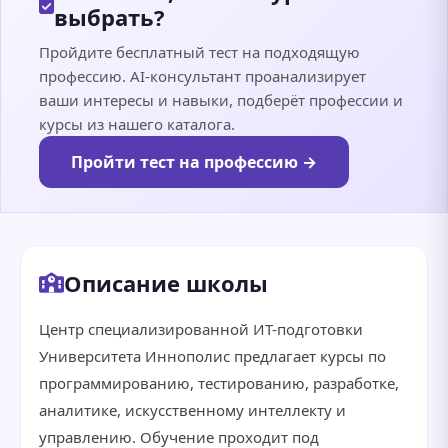
выбрать?
Пройдите бесплатный тест на подходящую
профессию. AI-консультант проанализирует
ваши интересы и навыки, подберёт профессии и
курсы из нашего каталога.
Пройти тест на профессию →
Описание школы
Центр специализированной ИТ-подготовки
Университета Иннополис предлагает курсы по
программированию, тестированию, разработке,
аналитике, искусственному интеллекту и
управлению. Обучение проходит под