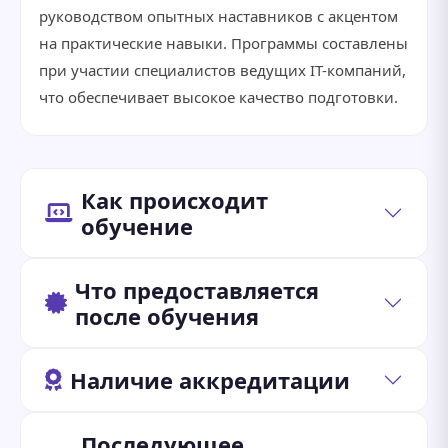
руководством опытных наставников с акцентом
на практические навыки. Программы составлены
при участии специалистов ведущих IT-компаний,
что обеспечивает высокое качество подготовки.
Как происходит
обучение
Что предоставляется
после обучения
Наличие аккредитации
Последующее