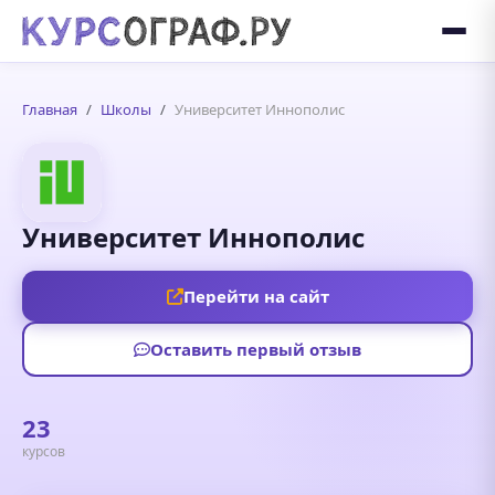
Главная
Школы
Университет Иннополис
Университет Иннополис
Перейти на сайт
Оставить первый отзыв
23
курсов