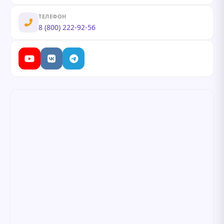
ТЕЛЕФОН
8 (800) 222-92-56