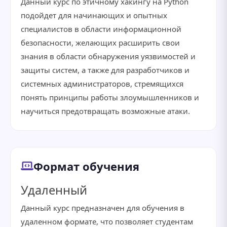
Данный курс по этичному хакингу на Python
подойдет для начинающих и опытных
специалистов в области информационной
безопасности, желающих расширить свои
знания в области обнаружения уязвимостей и
защиты систем, а также для разработчиков и
системных администраторов, стремящихся
понять принципы работы злоумышленников и
научиться предотвращать возможные атаки.
Формат обучения
Удаленный
Данный курс предназначен для обучения в
удаленном формате, что позволяет студентам