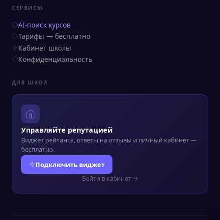
СЕРВИСЫ
AI-поиск курсов
Тарифы — бесплатно
Кабинет школы
Конфиденциальность
ДЛЯ ШКОЛ
Управляйте репутацией
Виджет рейтинга, ответы на отзывы и личный кабинет —
бесплатно.
Подключить виджет
Войти в кабинет →