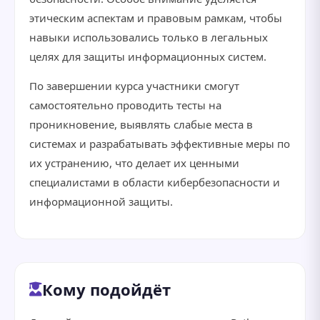
этическим аспектам и правовым рамкам, чтобы
навыки использовались только в легальных
целях для защиты информационных систем.
По завершении курса участники смогут
самостоятельно проводить тесты на
проникновение, выявлять слабые места в
системах и разрабатывать эффективные меры по
их устранению, что делает их ценными
специалистами в области кибербезопасности и
информационной защиты.
Кому подойдёт