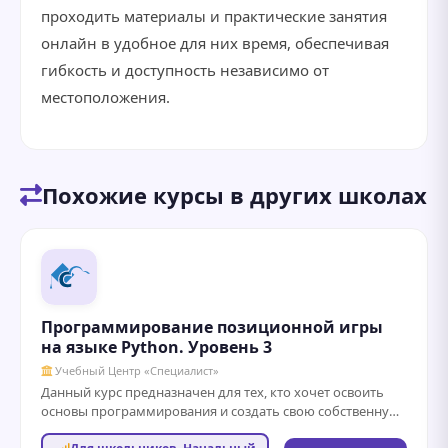
проходить материалы и практические занятия
онлайн в удобное для них время, обеспечивая
гибкость и доступность независимо от
местоположения.
Похожие курсы в других школах
Программирование позиционной игры
на языке Python. Уровень 3
Учебный Центр «Специалист»
Данный курс предназначен для тех, кто хочет освоить
основы программирования и создать свою собственную
позиционную игру на языке Python. В...