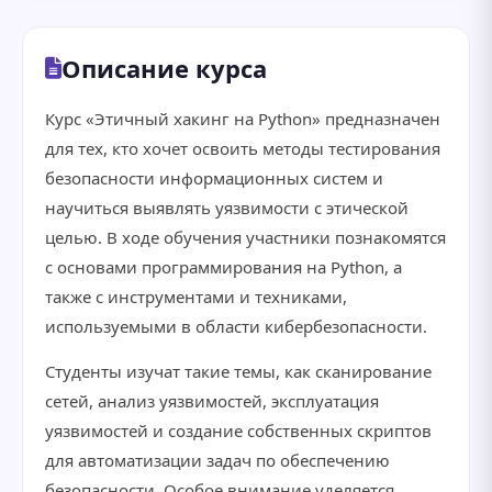
Описание курса
Курс «Этичный хакинг на Python» предназначен
для тех, кто хочет освоить методы тестирования
безопасности информационных систем и
научиться выявлять уязвимости с этической
целью. В ходе обучения участники познакомятся
с основами программирования на Python, а
также с инструментами и техниками,
используемыми в области кибербезопасности.
Студенты изучат такие темы, как сканирование
сетей, анализ уязвимостей, эксплуатация
уязвимостей и создание собственных скриптов
для автоматизации задач по обеспечению
безопасности. Особое внимание уделяется