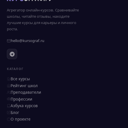
Агрегатор онлайн-курсов. Сравнивайте
школы, читайте отзывы, находите
лучшие курсы для карьеры и личного
роста.
hello@kursograf.ru
КАТАЛОГ
Все курсы
Рейтинг школ
Преподаватели
Профессии
Азбука курсов
Блог
О проекте