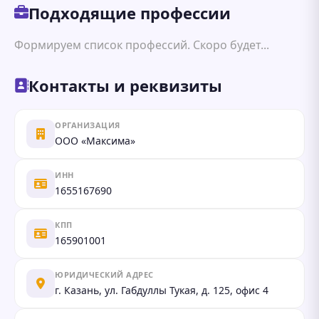
Подходящие профессии
Формируем список профессий. Скоро будет...
Контакты и реквизиты
ОРГАНИЗАЦИЯ
ООО «Максима»
ИНН
1655167690
КПП
165901001
ЮРИДИЧЕСКИЙ АДРЕС
г. Казань, ул. Габдуллы Тукая, д. 125, офис 4