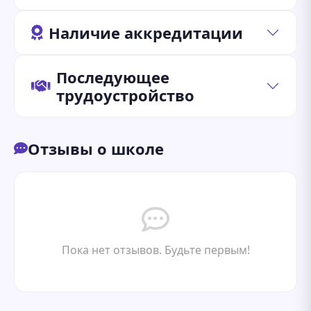
Наличие аккредитации
Последующее
трудоустройство
Отзывы о школе
Пока нет отзывов. Будьте первым!