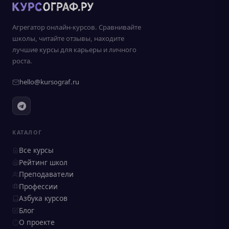
Агрегатор онлайн-курсов. Сравнивайте
школы, читайте отзывы, находите
лучшие курсы для карьеры и личного
роста.
hello@kursograf.ru
КАТАЛОГ
Все курсы
Рейтинг школ
Преподаватели
Профессии
Азбука курсов
Блог
О проекте