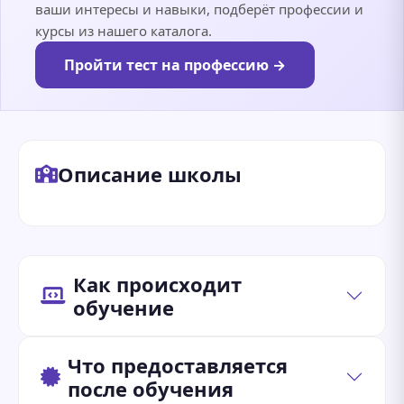
ваши интересы и навыки, подберёт профессии и
курсы из нашего каталога.
Пройти тест на профессию →
Описание школы
Как происходит
обучение
Что предоставляется
после обучения