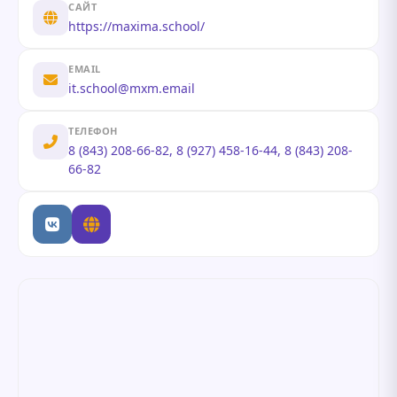
САЙТ
https://maxima.school/
EMAIL
it.school@mxm.email
ТЕЛЕФОН
8 (843) 208-66-82, 8 (927) 458-16-44, 8 (843) 208-
66-82