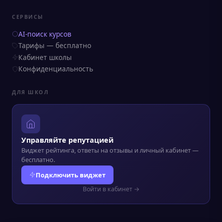
СЕРВИСЫ
AI-поиск курсов
Тарифы — бесплатно
Кабинет школы
Конфиденциальность
ДЛЯ ШКОЛ
Управляйте репутацией
Виджет рейтинга, ответы на отзывы и личный кабинет —
бесплатно.
Подключить виджет
Войти в кабинет →