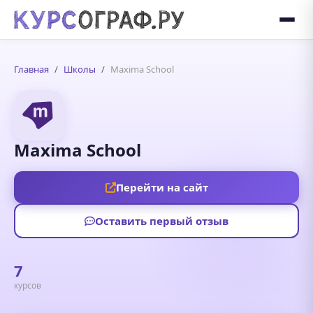
Главная
Школы
Maxima School
Maxima School
Перейти на сайт
Оставить первый отзыв
7
курсов