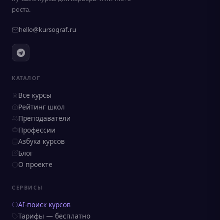
роста.
hello@kursograf.ru
КАТАЛОГ
Все курсы
Рейтинг школ
Преподаватели
Профессии
Азбука курсов
Блог
О проекте
СЕРВИСЫ
AI-поиск курсов
Тарифы — бесплатно