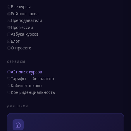
Все курсы
Рейтинг школ
Преподаватели
Профессии
Азбука курсов
Блог
О проекте
СЕРВИСЫ
AI-поиск курсов
Тарифы — бесплатно
Кабинет школы
Конфиденциальность
ДЛЯ ШКОЛ