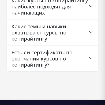
Какие курсы по копирайтингу
наиболее подходят для
начинающих
Какие темы и навыки
охватывают курсы по
копирайтингу
Есть ли сертификаты по
окончании курсов по
копирайтингу?