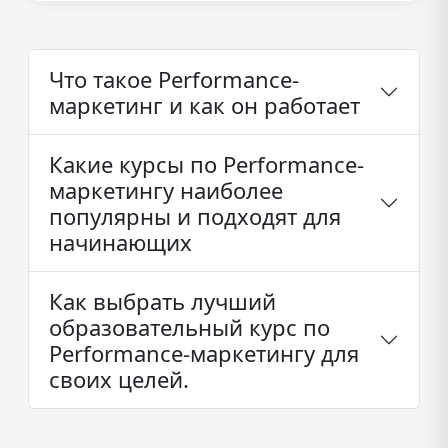
Что такое Performance-
маркетинг и как он работает
Какие курсы по Performance-
маркетингу наиболее
популярны и подходят для
начинающих
Как выбрать лучший
образовательный курс по
Performance-маркетингу для
своих целей.