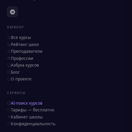
КАТАЛОГ
Все курсы
Рейтинг школ
Преподаватели
Профессии
Азбука курсов
Блог
О проекте
СЕРВИСЫ
AI-поиск курсов
Тарифы — бесплатно
Кабинет школы
Конфиденциальность