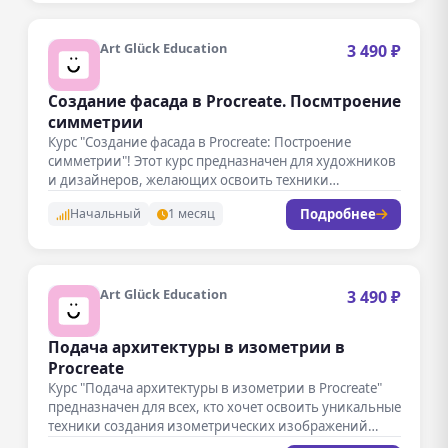
Art Glück Education
3 490 ₽
Создание фасада в Procreate. Посмтроение
симметрии
Курс "Создание фасада в Procreate: Построение
симметрии"! Этот курс предназначен для художников
и дизайнеров, желающих освоить техники
создания…
Подробнее
Начальный
1 месяц
Art Glück Education
3 490 ₽
Подача архитектуры в изометрии в
Procreate
Курс "Подача архитектуры в изометрии в Procreate"
предназначен для всех, кто хочет освоить уникальные
техники создания изометрических изображений…