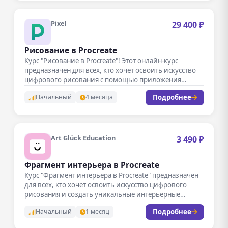
Pixel
29 400 ₽
Рисование в Procreate
Курс "Рисование в Procreate"! Этот онлайн-курс
предназначен для всех, кто хочет освоить искусство
цифрового рисования с помощью приложения…
Подробнее
Начальный
4 месяца
Art Glück Education
3 490 ₽
Фрагмент интерьера в Procreate
Курс "Фрагмент интерьера в Procreate" предназначен
для всех, кто хочет освоить искусство цифрового
рисования и создать уникальные интерьерные…
Подробнее
Начальный
1 месяц