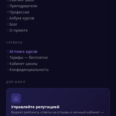
Преподаватели
Профессии
Азбука курсов
Блог
О проекте
СЕРВИСЫ
AI-поиск курсов
Тарифы — бесплатно
Кабинет школы
Конфиденциальность
ДЛЯ ШКОЛ
Управляйте репутацией
Виджет рейтинга, ответы на отзывы и личный кабинет —