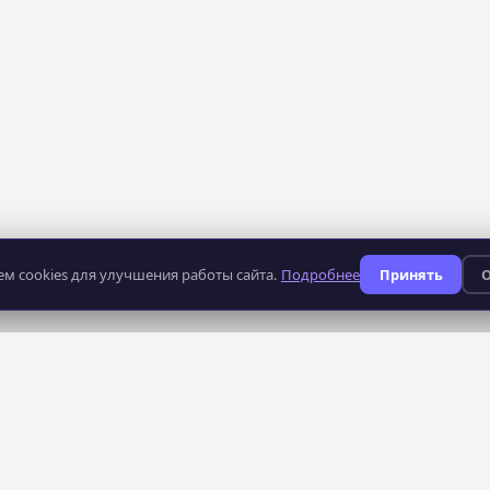
м cookies для улучшения работы сайта.
Подробнее
Принять
О