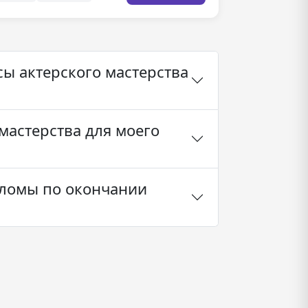
ы актерского мастерства
мастерства для моего
пломы по окончании