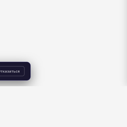
тказаться