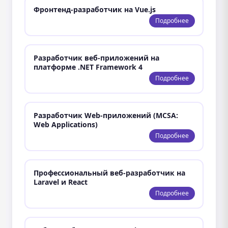
Фронтенд-разработчик на Vue.js
Подробнее
Разработчик веб-приложений на
платформе .NET Framework 4
Подробнее
Разработчик Web-приложений (MCSA:
Web Applications)
Подробнее
Профессиональный веб-разработчик на
Laravel и React
Подробнее