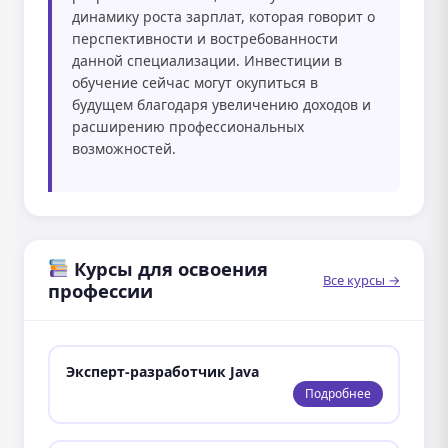
динамику роста зарплат, которая говорит о
перспективности и востребованности
данной специализации. Инвестиции в
обучение сейчас могут окупиться в
будущем благодаря увеличению доходов и
расширению профессиональных
возможностей.
Курсы для освоения
Все курсы →
профессии
Эксперт-разработчик Java
Подробнее