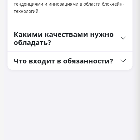
тенденциями и инновациями в области блокчейн-
технологий.
Какими качествами нужно
обладать?
Что входит в обязанности?