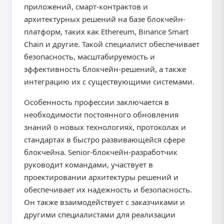
приложений, смарт-контрактов и
архитектурных решений на базе блокчейн-
платформ, таких как Ethereum, Binance Smart
Chain и другие. Такой специалист обеспечивает
безопасность, масштабируемость и
эффективность блокчейн-решений, а также
интеграцию их с существующими системами.
Особенность профессии заключается в
необходимости постоянного обновления
знаний о новых технологиях, протоколах и
стандартах в быстро развивающейся сфере
блокчейна. Senior-блокчейн-разработчик
руководит командами, участвует в
проектировании архитектуры решений и
обеспечивает их надежность и безопасность.
Он также взаимодействует с заказчиками и
другими специалистами для реализации