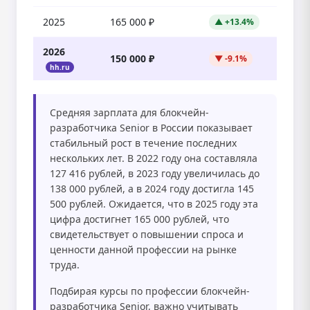
2025
165 000 ₽
▲ +13.4%
2026
150 000 ₽
▼ -9.1%
hh.ru
Средняя зарплата для блокчейн-
разработчика Senior в России показывает
стабильный рост в течение последних
нескольких лет. В 2022 году она составляла
127 416 рублей, в 2023 году увеличилась до
138 000 рублей, а в 2024 году достигла 145
500 рублей. Ожидается, что в 2025 году эта
цифра достигнет 165 000 рублей, что
свидетельствует о повышении спроса и
ценности данной профессии на рынке
труда.
Подбирая курсы по профессии блокчейн-
разработчика Senior, важно учитывать