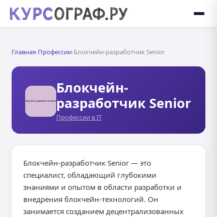
Главная
›
Профессии
›
Блокчейн-разработчик Senior
Блокчейн-
разработчик Senior
Профессии в IT
Блокчейн-разработчик Senior — это
специалист, обладающий глубокими
знаниями и опытом в области разработки и
внедрения блокчейн-технологий. Он
занимается созданием децентрализованных