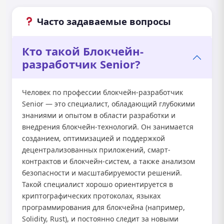
Часто задаваемые вопросы
Кто такой Блокчейн-
разработчик Senior?
Человек по профессии блокчейн-разработчик
Senior — это специалист, обладающий глубокими
знаниями и опытом в области разработки и
внедрения блокчейн-технологий. Он занимается
созданием, оптимизацией и поддержкой
децентрализованных приложений, смарт-
контрактов и блокчейн-систем, а также анализом
безопасности и масштабируемости решений.
Такой специалист хорошо ориентируется в
криптографических протоколах, языках
программирования для блокчейна (например,
Solidity, Rust), и постоянно следит за новыми