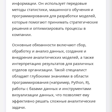
информации. Он использует передовые
методы статистики, машинного обучения и
программирования для разработки моделей,
которые помогают принимать стратегические
решения и оптимизировать процессы в
компании.
Основные обязанности включают сбор,
обработку и анализ данных, создание и
внедрение аналитических моделей, а также
интерпретацию результатов для различных
отделов организации. Такой специалист
обладает глубокими знаниями в области
программирования (например, Python, R),
работы с базами данных и инструментами
визуализации данных, что позволяет ему
эффективно решать сложные аналитические
задачи.