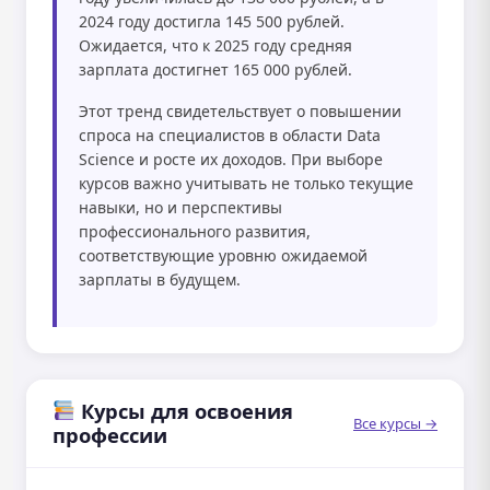
2024 году достигла 145 500 рублей.
Ожидается, что к 2025 году средняя
зарплата достигнет 165 000 рублей.
Этот тренд свидетельствует о повышении
спроса на специалистов в области Data
Science и росте их доходов. При выборе
курсов важно учитывать не только текущие
навыки, но и перспективы
профессионального развития,
соответствующие уровню ожидаемой
зарплаты в будущем.
Курсы для освоения
Все курсы →
профессии