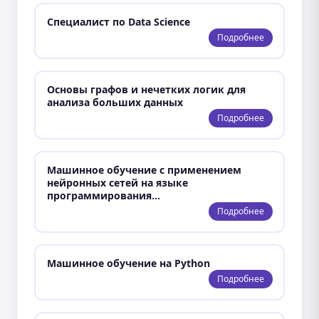
Специалист по Data Science
Подробнее
Основы графов и нечетких логик для
анализа больших данных
Подробнее
Машинное обучение с применением
нейронных сетей на языке
программирования…
Подробнее
Машинное обучение на Python
Подробнее