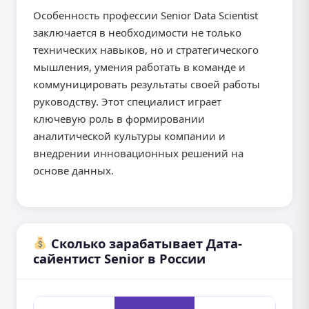
Особенность профессии Senior Data Scientist
заключается в необходимости не только
технических навыков, но и стратегического
мышления, умения работать в команде и
коммуницировать результаты своей работы
руководству. Этот специалист играет
ключевую роль в формировании
аналитической культуры компании и
внедрении инновационных решений на
основе данных.
Сколько зарабатывает Дата-
сайентист Senior в России