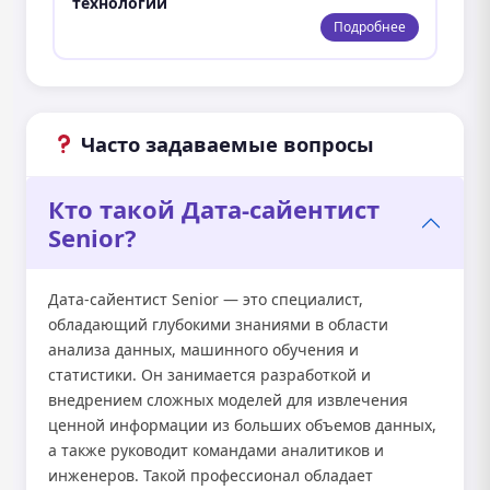
технологии
Подробнее
Часто задаваемые вопросы
Кто такой Дата-сайентист
Senior?
Дата-сайентист Senior — это специалист,
обладающий глубокими знаниями в области
анализа данных, машинного обучения и
статистики. Он занимается разработкой и
внедрением сложных моделей для извлечения
ценной информации из больших объемов данных,
а также руководит командами аналитиков и
инженеров. Такой профессионал обладает