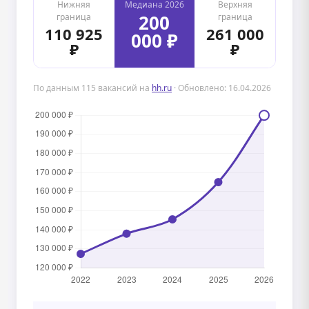
Нижняя
Медиана 2026
Верхняя
200
граница
граница
110 925
261 000
000 ₽
₽
₽
По данным 115 вакансий на
hh.ru
· Обновлено: 16.04.2026