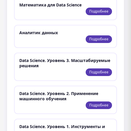
Математика для Data Science
Подробнее
Аналитик данных
Подробнее
Data Science. Уровень 3. Масштабируемые
решения
Подробнее
Data Science. Уровень 2. Применение
машинного обучения
Подробнее
Data Science. Уровень 1. Инструменты и