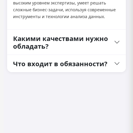
высоким уровнем экспертизы, умеет решать
сложные бизнес-задачи, используя современные
инструменты и технологии анализа данных.
Какими качествами нужно
обладать?
Что входит в обязанности?