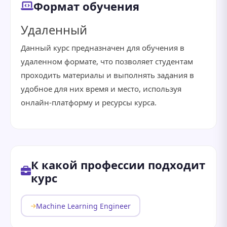
Формат обучения
Удаленный
Данный курс предназначен для обучения в
удаленном формате, что позволяет студентам
проходить материалы и выполнять задания в
удобное для них время и место, используя
онлайн-платформу и ресурсы курса.
К какой профессии подходит
курс
Machine Learning Engineer