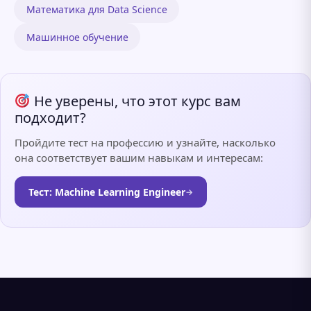
Математика для Data Science
Машинное обучение
Не уверены, что этот курс вам
подходит?
Пройдите тест на профессию и узнайте, насколько
она соответствует вашим навыкам и интересам:
Тест: Machine Learning Engineer
→