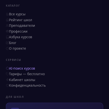
КАТАЛОГ
Все курсы
Рейтинг школ
Преподаватели
Профессии
Азбука курсов
Блог
О проекте
СЕРВИСЫ
AI-поиск курсов
Тарифы — бесплатно
Кабинет школы
Конфиденциальность
ДЛЯ ШКОЛ