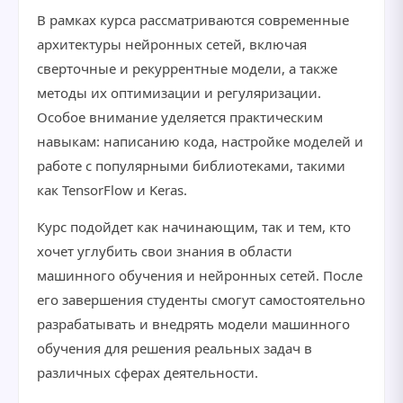
В рамках курса рассматриваются современные
архитектуры нейронных сетей, включая
сверточные и рекуррентные модели, а также
методы их оптимизации и регуляризации.
Особое внимание уделяется практическим
навыкам: написанию кода, настройке моделей и
работе с популярными библиотеками, такими
как TensorFlow и Keras.
Курс подойдет как начинающим, так и тем, кто
хочет углубить свои знания в области
машинного обучения и нейронных сетей. После
его завершения студенты смогут самостоятельно
разрабатывать и внедрять модели машинного
обучения для решения реальных задач в
различных сферах деятельности.