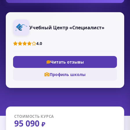
Учебный Центр «Специалист»
4.0
Читать отзывы
Профиль школы
СТОИМОСТЬ КУРСА
95 090
₽