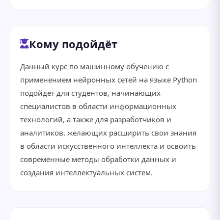
Кому подойдёт
Данный курс по машинному обучению с
применением нейронных сетей на языке Python
подойдет для студентов, начинающих
специалистов в области информационных
технологий, а также для разработчиков и
аналитиков, желающих расширить свои знания
в области искусственного интеллекта и освоить
современные методы обработки данных и
создания интеллектуальных систем.