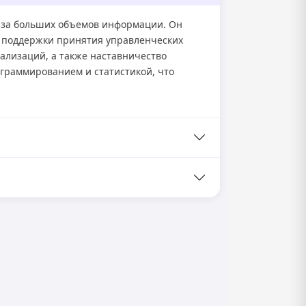
лиза больших объемов информации. Он
 поддержки принятия управленческих
уализаций, а также наставничество
граммированием и статистикой, что