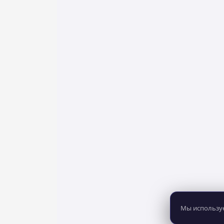
Мы используе