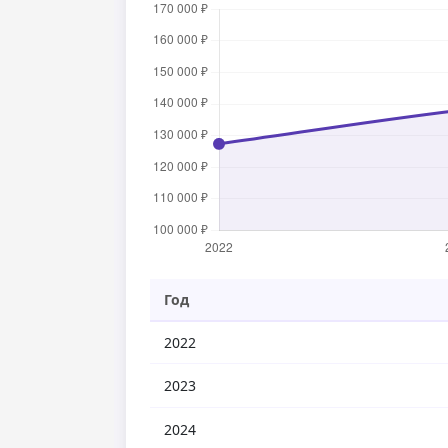
Год
2022
2023
2024