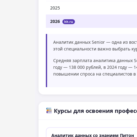
2025
2026
hh.ru
Аналитик данных Senior — одна из во
этой специальности важно выбрать к
Средняя зарплата аналитика данных Sen
году — 138 000 рублей, в 2024 году — 
повышении спроса на специалистов в 
Курсы для освоения профес
Аналитик данных со знанием Питон