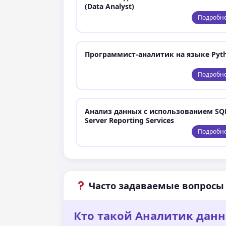
(Data Analyst)
Подробн
Программист-аналитик на языке Pyt
Подробн
Анализ данных с использованием SQ
Server Reporting Services
Подробн
Часто задаваемые вопросы
Кто такой Аналитик данн