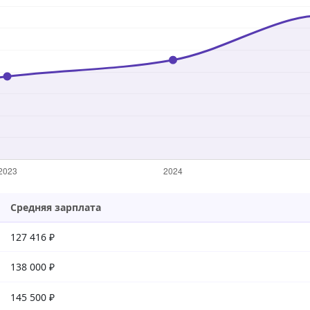
Средняя зарплата
127 416 ₽
138 000 ₽
145 500 ₽