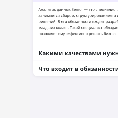
Аналитик данных Senior — это специалис
занимается сбором, структурированием и
решений. В его обязанности входит разра
младших коллег. Такой специалист облада
позволяет ему эффективно решать бизнес
Какими качествами нужн
Что входит в обязанност