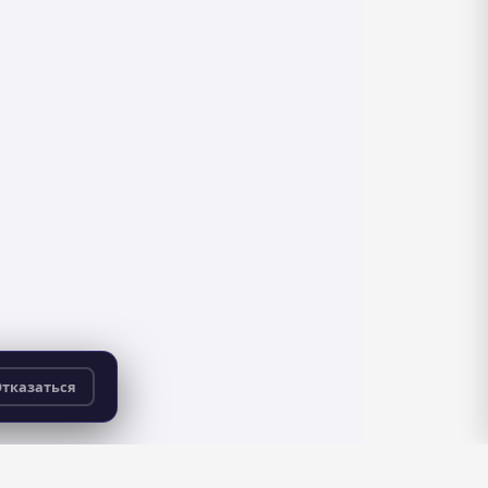
тказаться