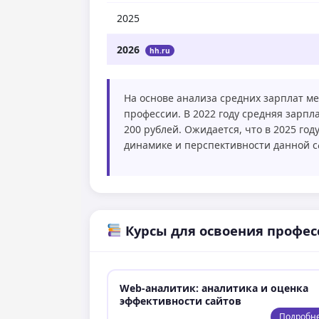
2025
2026
hh.ru
На основе анализа средних зарплат ме
профессии. В 2022 году средняя зарплат
200 рублей. Ожидается, что в 2025 го
динамике и перспективности данной 
Курсы для освоения профес
Web-аналитик: аналитика и оценка
эффективности сайтов
Подробн