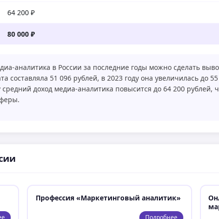
64 200 ₽
80 000 ₽
диа-аналитика в России за последние годы можно сделать выво
а составляла 51 096 рублей, в 2023 году она увеличилась до 55 
ду средний доход медиа-аналитика повысится до 64 200 рублей, 
сферы.
сии
Профессия «Маркетинговый аналитик»
Он
ма
ее
Подробнее