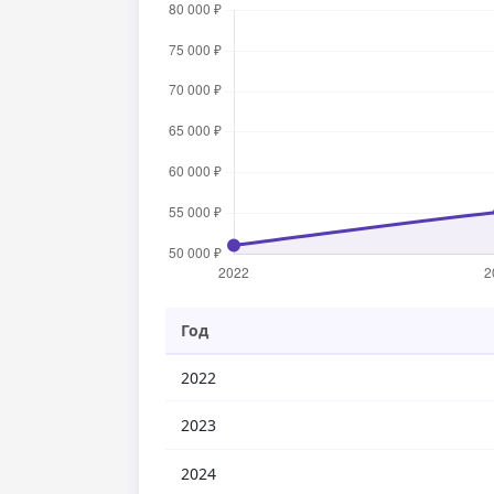
Год
2022
2023
2024