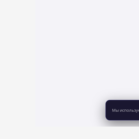
Мы используе