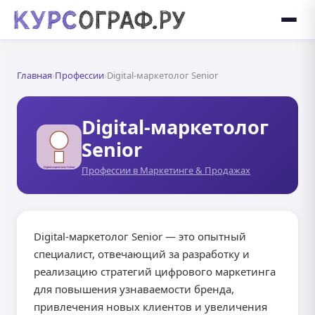
Главная
›
Профессии
›
Digital-маркетолог Senior
Digital-маркетолог
Senior
Профессии в Маркетинге & Продажах
Digital-маркетолог Senior — это опытный
специалист, отвечающий за разработку и
реализацию стратегий цифрового маркетинга
для повышения узнаваемости бренда,
привлечения новых клиентов и увеличения