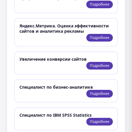
Подробнее
Яндекс.Метрика. Оценка эффективности
сайтов и аналитика рекламы
Подробнее
Увеличение конверсии сайтов
Подробнее
Специалист по бизнес-аналитике
Подробнее
Специалист по IBM SPSS Statistics
Подробнее