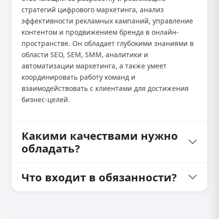
стратегий цифрового маркетинга, анализ
эффективности рекламных кампаний, управление
контентом и продвижением бренда в онлайн-
пространстве. Он обладает глубокими знаниями в
области SEO, SEM, SMM, аналитики и
автоматизации маркетинга, а также умеет
координировать работу команд и
взаимодействовать с клиентами для достижения
бизнес-целей.
Какими качествами нужно
обладать?
Что входит в обязанности?