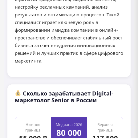
настройку рекламных кампаний, анализ
результатов и оптимизацию процессов. Такой
специалист играет ключевую роль в
формировании имиджа компании в онлайн-
пространстве и обеспечивает стабильный рост
бизнеса за счет внедрения инновационных
решений и лучших практик в сфере цифрового
маркетинга.
Сколько зарабатывает Digital-
маркетолог Senior в России
Нижняя
Медиана 2026
Верхняя
80 000
граница
граница
55 000 ₽
117 500