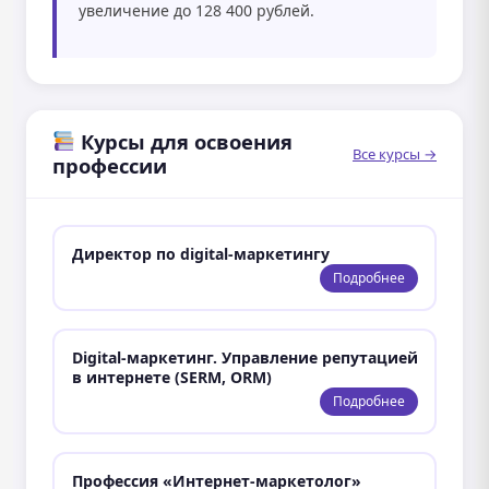
увеличение до 128 400 рублей.
Курсы для освоения
Все курсы →
профессии
Директор по digital-маркетингу
Подробнее
Digital-маркетинг. Управление репутацией
в интернете (SERM, ORM)
Подробнее
Профессия «Интернет-маркетолог»