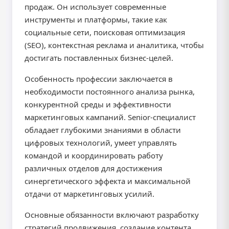
продаж. Он использует современные
инструменты и платформы, такие как
социальные сети, поисковая оптимизация
(SEO), контекстная реклама и аналитика, чтобы
достигать поставленных бизнес-целей.
Особенность профессии заключается в
необходимости постоянного анализа рынка,
конкурентной среды и эффективности
маркетинговых кампаний. Senior-специалист
обладает глубокими знаниями в области
цифровых технологий, умеет управлять
командой и координировать работу
различных отделов для достижения
синергетического эффекта и максимальной
отдачи от маркетинговых усилий.
Основные обязанности включают разработку
стратегий продвижения, создание контента,