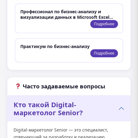
Профессионал по бизнес-анализу и
визуализации данных в Microsoft Excel…
Подробнее
Практикум по бизнес-анализу
Подробнее
Часто задаваемые вопросы
Кто такой Digital-
маркетолог Senior?
Digital-маркетолог Senior — это специалист,
отвечающий за разработку и реализацию