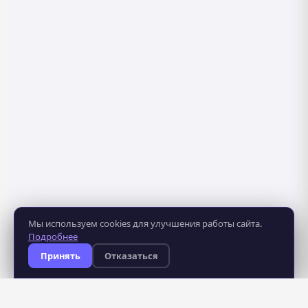
Мы используем cookies для улучшения работы сайта.
Подробнее
Принять
Отказаться