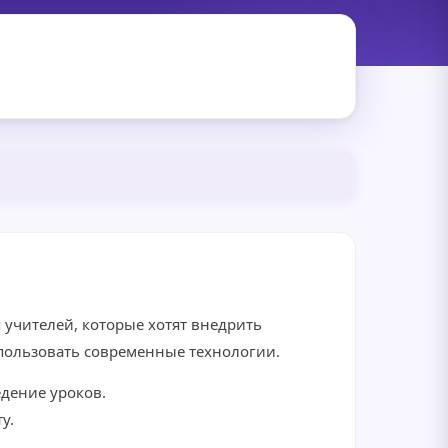
 учителей, которые хотят внедрить
спользовать современные технологии.
дение уроков.
у.