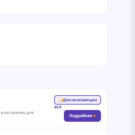
Для начинающих
89 ₽
 и алгоритмы для
Подробнее