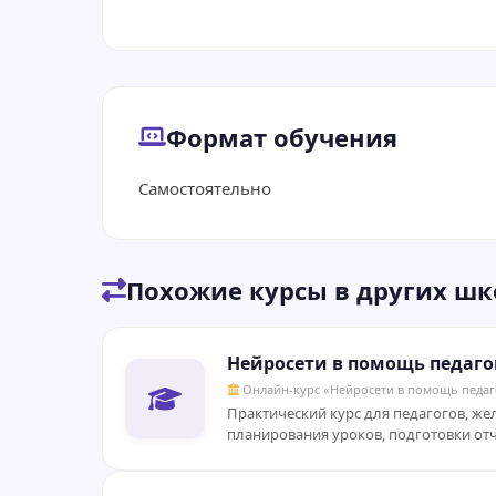
Формат обучения
Самостоятельно
Похожие курсы в других шк
Нейросети в помощь педаго
Онлайн-курс «Нейросети в помощь педаг
Практический курс для педагогов, ж
планирования уроков, подготовки отч