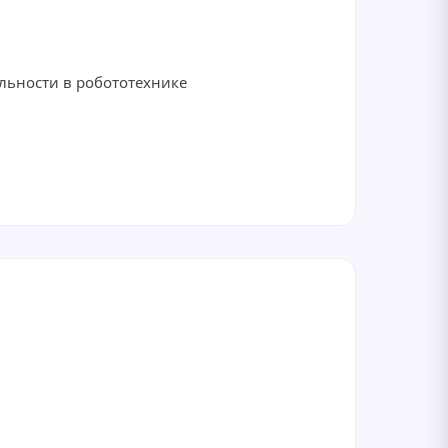
ельности в робототехнике