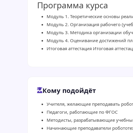
Программа курса
Модуль 1. Теоретические основы реал
Модуль 2. Организация рабочего (уче
Модуль 3. Методика организации обу
Модуль 4. Оценивание достижений пл
Итоговая аттестация Итоговая аттеста
Кому подойдёт
Учителя, желающие преподавать робо
Педагоги, работающие по ФГОС
Методисты, разрабатывающие учебны
Начинающие преподаватели робототе