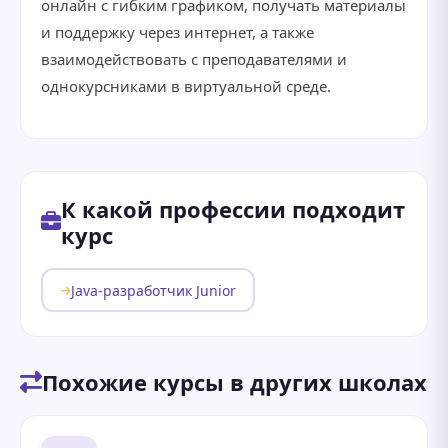
онлайн с гибким графиком, получать материалы
и поддержку через интернет, а также
взаимодействовать с преподавателями и
однокурсниками в виртуальной среде.
К какой профессии подходит
курс
Java-разработчик Junior
Похожие курсы в других школах