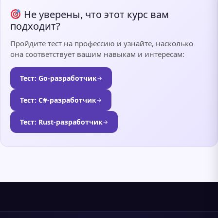
Не уверены, что этот курс вам
подходит?
Пройдите тест на профессию и узнайте, насколько
она соответствует вашим навыкам и интересам:
Тест: Go-разработчик
→
Тест: C#-разработчик
→
Тест: Rust-разработчик
→