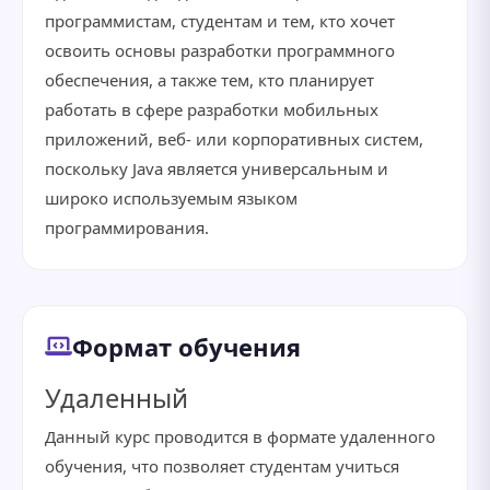
программистам, студентам и тем, кто хочет
освоить основы разработки программного
обеспечения, а также тем, кто планирует
работать в сфере разработки мобильных
приложений, веб- или корпоративных систем,
поскольку Java является универсальным и
широко используемым языком
программирования.
Формат обучения
Удаленный
Данный курс проводится в формате удаленного
обучения, что позволяет студентам учиться