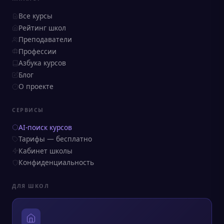
Все курсы
Рейтинг школ
Преподаватели
Профессии
Азбука курсов
Блог
О проекте
СЕРВИСЫ
AI-поиск курсов
Тарифы — бесплатно
Кабинет школы
Конфиденциальность
ДЛЯ ШКОЛ