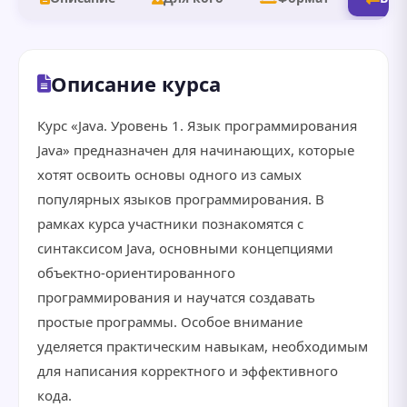
Описание курса
Курс «Java. Уровень 1. Язык программирования
Java» предназначен для начинающих, которые
хотят освоить основы одного из самых
популярных языков программирования. В
рамках курса участники познакомятся с
синтаксисом Java, основными концепциями
объектно-ориентированного
программирования и научатся создавать
простые программы. Особое внимание
уделяется практическим навыкам, необходимым
для написания корректного и эффективного
кода.