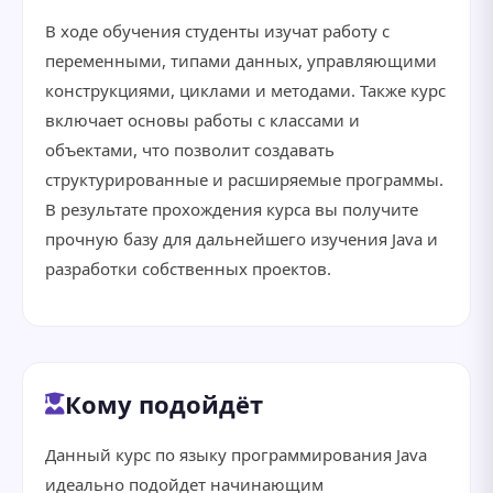
В ходе обучения студенты изучат работу с
переменными, типами данных, управляющими
конструкциями, циклами и методами. Также курс
включает основы работы с классами и
объектами, что позволит создавать
структурированные и расширяемые программы.
В результате прохождения курса вы получите
прочную базу для дальнейшего изучения Java и
разработки собственных проектов.
Кому подойдёт
Данный курс по языку программирования Java
идеально подойдет начинающим