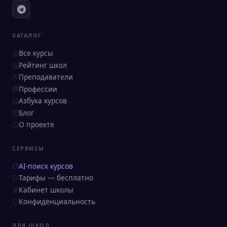
КАТАЛОГ
Все курсы
Рейтинг школ
Преподаватели
Профессии
Азбука курсов
Блог
О проекте
СЕРВИСЫ
AI-поиск курсов
Тарифы — бесплатно
Кабинет школы
Конфиденциальность
ДЛЯ ШКОЛ