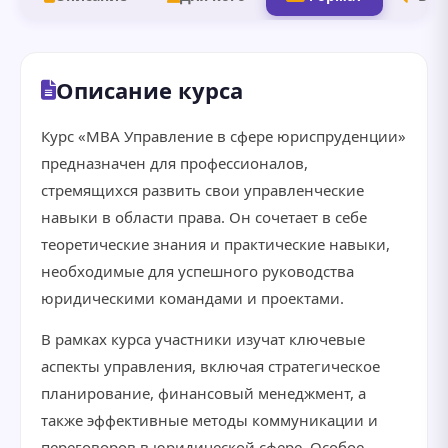
Описание курса
Курс «MBA Управление в сфере юриспруденции»
предназначен для профессионалов,
стремящихся развить свои управленческие
навыки в области права. Он сочетает в себе
теоретические знания и практические навыки,
необходимые для успешного руководства
юридическими командами и проектами.
В рамках курса участники изучат ключевые
аспекты управления, включая стратегическое
планирование, финансовый менеджмент, а
также эффективные методы коммуникации и
переговоров в юридической сфере. Особое