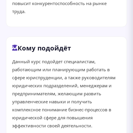
повысит конкурентоспособность на рынке
труда.
Кому подойдёт
Данный курс подойдет специалистам,
работающим или планирующим работать в
сфере юриспруденции, а также руководителям
юридических подразделений, менеджерам и
предпринимателям, желающим развить
управленческие навыки и получить
комплексное понимание бизнес-процессов в
юридической сфере для повышения
эффективности своей деятельности.