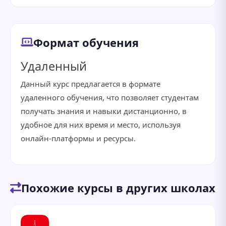
Формат обучения
Удаленный
Данный курс предлагается в формате
удаленного обучения, что позволяет студентам
получать знания и навыки дистанционно, в
удобное для них время и место, используя
онлайн-платформы и ресурсы.
Похожие курсы в других школах