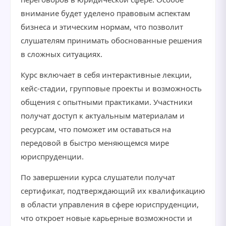
внимание будет уделено правовым аспектам
бизнеса и этическим нормам, что позволит
слушателям принимать обоснованные решения
в сложных ситуациях.
Курс включает в себя интерактивные лекции,
кейс-стадии, групповые проекты и возможность
общения с опытными практиками. Участники
получат доступ к актуальным материалам и
ресурсам, что поможет им оставаться на
передовой в быстро меняющемся мире
юриспруденции.
По завершении курса слушатели получат
сертификат, подтверждающий их квалификацию
в области управления в сфере юриспруденции,
что откроет новые карьерные возможности и