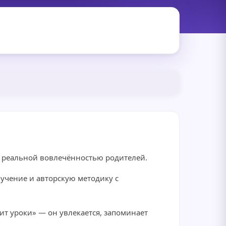
и реальной вовлечённостью родителей.
бучение и авторскую методику с
ит уроки» — он увлекается, запоминает