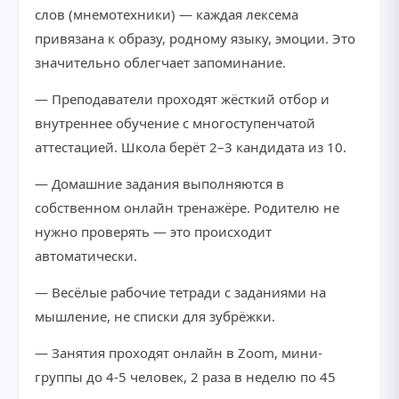
слов (мнемотехники) — каждая лексема
привязана к образу, родному языку, эмоции. Это
значительно облегчает запоминание.
— Преподаватели проходят жёсткий отбор и
внутреннее обучение с многоступенчатой
аттестацией. Школа берёт 2–3 кандидата из 10.
— Домашние задания выполняются в
собственном онлайн тренажёре. Родителю не
нужно проверять — это происходит
автоматически.
— Весёлые рабочие тетради с заданиями на
мышление, не списки для зубрёжки.
— Занятия проходят онлайн в Zoom, мини-
группы до 4-5 человек, 2 раза в неделю по 45