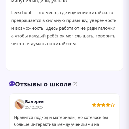
минут ил индивидуально.
Leeschool — это место, где изучение китайского
превращается в сильную привычку, уверенность
и возможность. Здесь работают не ради галочки,
а чтобы каждый ребёнок мог слышать, говорить,
читать и думать на китайском.
Отзывы о школе
(2)
Валерия
25.12.2025
Нравится подход и материалы, но хотелось бы
больше интерактива между учениками на