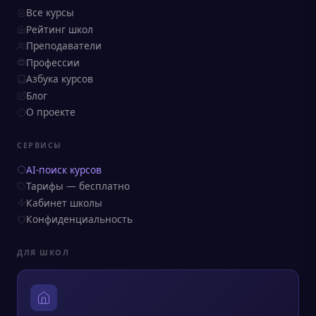
Все курсы
Рейтинг школ
Преподаватели
Профессии
Азбука курсов
Блог
О проекте
СЕРВИСЫ
AI-поиск курсов
Тарифы — бесплатно
Кабинет школы
Конфиденциальность
ДЛЯ ШКОЛ