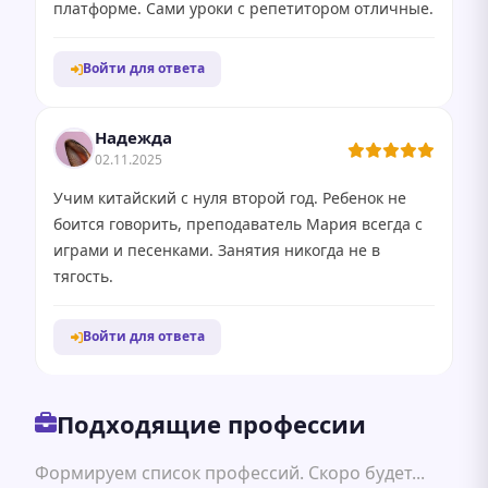
платформе. Сами уроки с репетитором отличные.
Войти для ответа
Надежда
02.11.2025
Учим китайский с нуля второй год. Ребенок не
боится говорить, преподаватель Мария всегда с
играми и песенками. Занятия никогда не в
тягость.
Войти для ответа
Подходящие профессии
Формируем список профессий. Скоро будет...