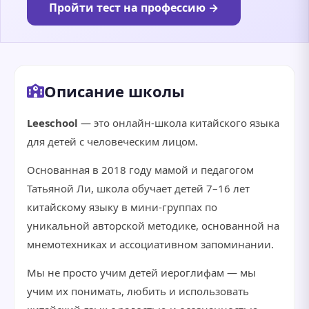
Пройти тест на профессию →
Описание школы
Leeschool
— это онлайн-школа китайского языка
для детей с человеческим лицом.
Основанная в 2018 году мамой и педагогом
Татьяной Ли, школа обучает детей 7–16 лет
китайскому языку в мини-группах по
уникальной авторской методике, основанной на
мнемотехниках и ассоциативном запоминании.
Мы не просто учим детей иероглифам — мы
учим их понимать, любить и использовать