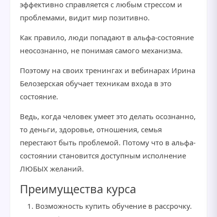
эффективно справляется с любым стрессом и
проблемами, видит мир позитивно.
Как правило, люди попадают в альфа-состояние
неосознанно, не понимая самого механизма.
Поэтому на своих тренингах и вебинарах Ирина
Белозерская обучает техникам входа в это
состояние.
Ведь, когда человек умеет это делать осознанно,
то деньги, здоровье, отношения, семья
перестают быть проблемой. Потому что в альфа-
состоянии становится доступным исполнение
ЛЮБЫХ желаний.
Преимущества курса
Возможность купить обучение в рассрочку.