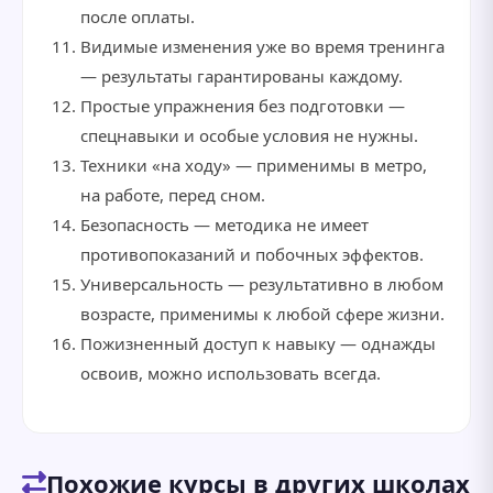
после оплаты.
Видимые изменения уже во время тренинга
— результаты гарантированы каждому.
Простые упражнения без подготовки —
спецнавыки и особые условия не нужны.
Техники «на ходу» — применимы в метро,
на работе, перед сном.
Безопасность — методика не имеет
противопоказаний и побочных эффектов.
Универсальность — результативно в любом
возрасте, применимы к любой сфере жизни.
Пожизненный доступ к навыку — однажды
освоив, можно использовать всегда.
Похожие курсы в других школах