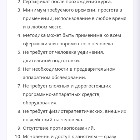
Сертификат после прохождения курса.
Минимум требуемого времени, простота в
применении, использование в любое время
и в любом месте.
Методика может быть применима ко всем
сферам жизни современного человека.
Не требует от человека уединения,
длительной подготовки.
Нет необходимости в предварительном
аппаратном обследовании.
Не требует сложных и дорогостоящих
программно-аппаратных средств,
оборудования.
Не требует физиотерапевтических, внешних
воздействий на человека.
Отсутствие противопоказаний.
Мгновенный доступ к занятиям — сразу