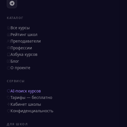
КАТАЛОГ
Все курсы
Рейтинг школ
Преподаватели
Профессии
Азбука курсов
Блог
О проекте
СЕРВИСЫ
AI-поиск курсов
Тарифы — бесплатно
Кабинет школы
Конфиденциальность
ДЛЯ ШКОЛ