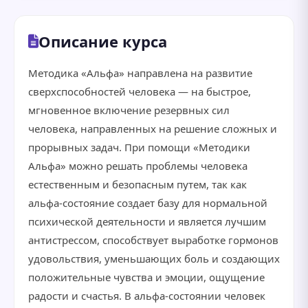
Описание курса
Методика «Альфа» направлена на развитие
сверхспособностей человека — на быстрое,
мгновенное включение резервных сил
человека, направленных на решение сложных и
прорывных задач. При помощи «Методики
Альфа» можно решать проблемы человека
естественным и безопасным путем, так как
альфа-состояние создает базу для нормальной
психической деятельности и является лучшим
антистрессом, способствует выработке гормонов
удовольствия, уменьшающих боль и создающих
положительные чувства и эмоции, ощущение
радости и счастья. В альфа-состоянии человек