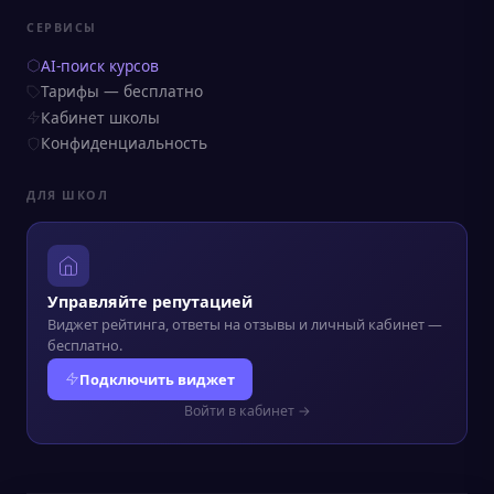
СЕРВИСЫ
AI-поиск курсов
Тарифы — бесплатно
Кабинет школы
Конфиденциальность
ДЛЯ ШКОЛ
Управляйте репутацией
Виджет рейтинга, ответы на отзывы и личный кабинет —
бесплатно.
Подключить виджет
Войти в кабинет →