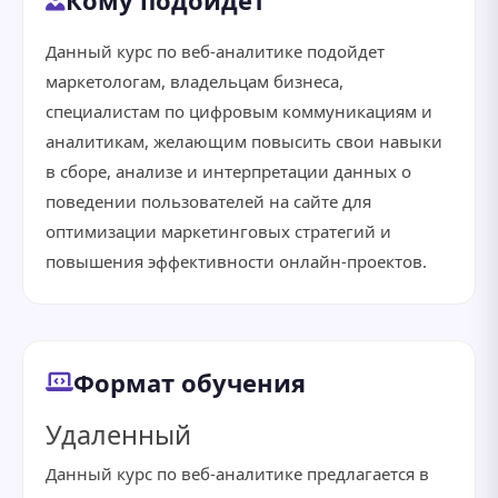
Кому подойдёт
Данный курс по веб-аналитике подойдет
маркетологам, владельцам бизнеса,
специалистам по цифровым коммуникациям и
аналитикам, желающим повысить свои навыки
в сборе, анализе и интерпретации данных о
поведении пользователей на сайте для
оптимизации маркетинговых стратегий и
повышения эффективности онлайн-проектов.
Формат обучения
Удаленный
Данный курс по веб-аналитике предлагается в