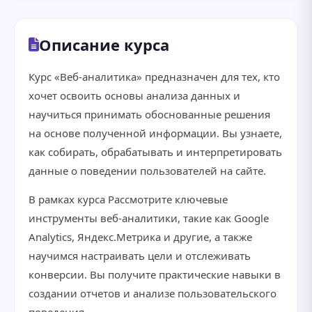
Описание курса
Курс «Веб-аналитика» предназначен для тех, кто
хочет освоить основы анализа данных и
научиться принимать обоснованные решения
на основе полученной информации. Вы узнаете,
как собирать, обрабатывать и интерпретировать
данные о поведении пользователей на сайте.
В рамках курса Рассмотрите ключевые
инструменты веб-аналитики, такие как Google
Analytics, Яндекс.Метрика и другие, а также
научимся настраивать цели и отслеживать
конверсии. Вы получите практические навыки в
создании отчетов и анализе пользовательского