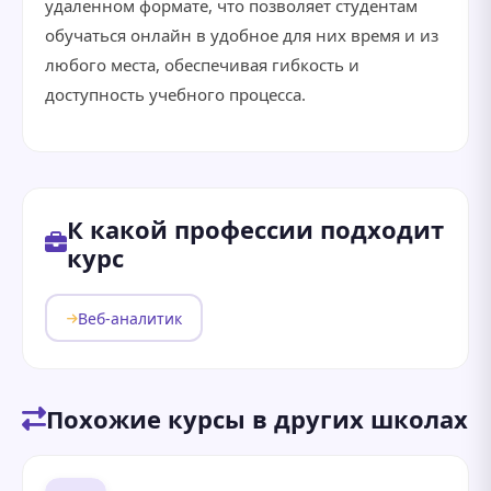
удаленном формате, что позволяет студентам
обучаться онлайн в удобное для них время и из
любого места, обеспечивая гибкость и
доступность учебного процесса.
К какой профессии подходит
курс
Веб-аналитик
Похожие курсы в других школах