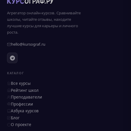
Агрегатор онлайн-курсов. Сравнивайте
школы, читайте отзывы, находите
лучшие курсы для карьеры и личного
роста.
hello@kursograf.ru
КАТАЛОГ
Все курсы
Рейтинг школ
Преподаватели
Профессии
Азбука курсов
Блог
О проекте