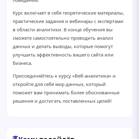
поведения.
Курс включает в себя теоретические материалы,
практические задания и вебинары с экспертами
в области аналитики. В конце обучения вы
сможете самостоятельно проводить анализ
данных и делать выводы, которые помогут
улучшить эффективность вашего сайта или
бизнеса.
Присоединяйтесь к курсу «Веб-аналитика» и
откройте для себя мир данных, который
поможет вам принимать более обоснованные
решения и достигать поставленных целей!