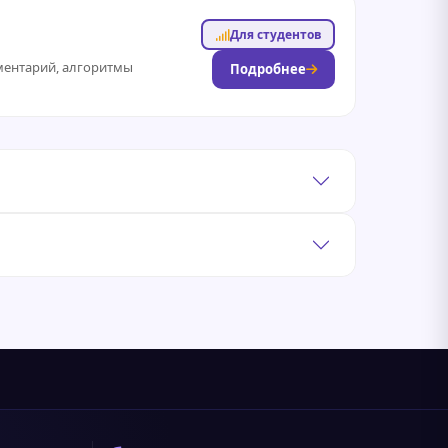
Для студентов
ументарий, алгоритмы
Подробнее