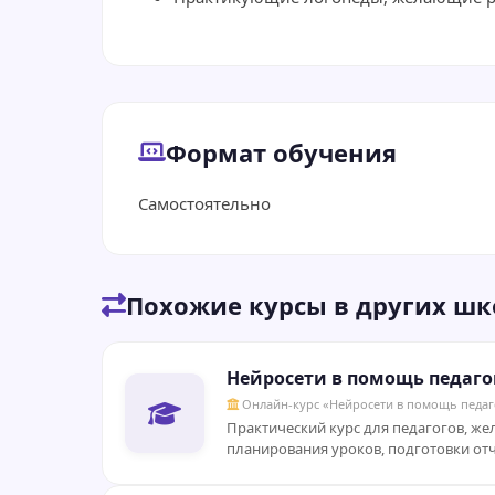
Формат обучения
Самостоятельно
Похожие курсы в других шк
Нейросети в помощь педаго
Онлайн-курс «Нейросети в помощь педаг
Практический курс для педагогов, ж
планирования уроков, подготовки отч