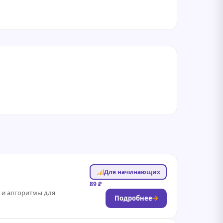
Для начинающих
89 ₽
 и алгоритмы для
Подробнее