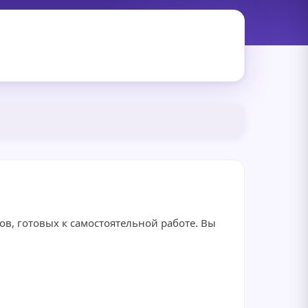
ов, готовых к самостоятельной работе. Вы