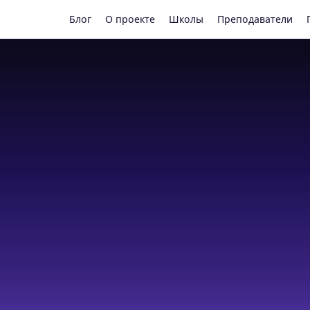
Блог
О проекте
Школы
Преподаватели