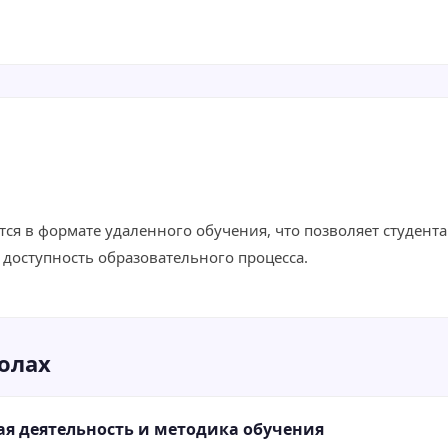
ся в формате удаленного обучения, что позволяет студента
и доступность образовательного процесса.
олах
ая деятельность и методика обучения