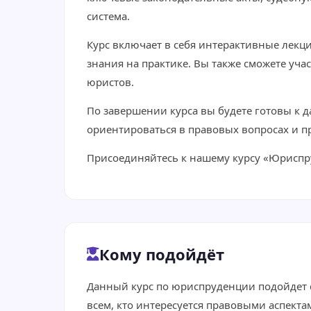
система.
Курс включает в себя интерактивные лекц
знания на практике. Вы также сможете уч
юристов.
По завершении курса вы будете готовы к 
ориентироваться в правовых вопросах и 
Присоединяйтесь к нашему курсу «Юриспру
Кому подойдёт
Данный курс по юриспруденции подойдет ст
всем, кто интересуется правовыми аспект