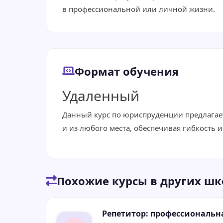
в профессиональной или личной жизни.
Формат обучения
Удаленный
Данный курс по юриспруденции предлагает
и из любого места, обеспечивая гибкость 
Похожие курсы в других шк
Репетитор: профессиональн