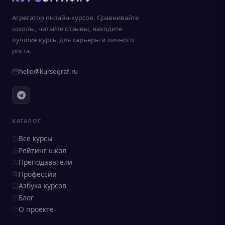
Агрегатор онлайн-курсов. Сравнивайте
школы, читайте отзывы, находите
лучшие курсы для карьеры и личного
роста.
hello@kursograf.ru
КАТАЛОГ
Все курсы
Рейтинг школ
Преподаватели
Профессии
Азбука курсов
Блог
О проекте