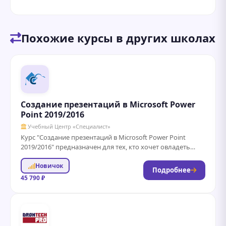
Похожие курсы в других школах
Создание презентаций в Microsoft Power
Point 2019/2016
Учебный Центр «Специалист»
Курс "Создание презентаций в Microsoft Power Point
2019/2016" предназначен для тех, кто хочет овладеть
навыками эффективного создания и оформления
Новичок
презентаций....
Подробнее
45 790 ₽