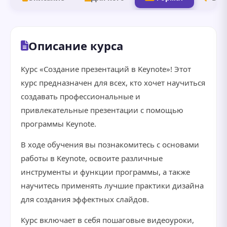
Описание курса
Курс «Создание презентаций в Keynote»! Этот
курс предназначен для всех, кто хочет научиться
создавать профессиональные и
привлекательные презентации с помощью
программы Keynote.
В ходе обучения вы познакомитесь с основами
работы в Keynote, освоите различные
инструменты и функции программы, а также
научитесь применять лучшие практики дизайна
для создания эффектных слайдов.
Курс включает в себя пошаговые видеоуроки,