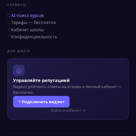
СЕРВИСЫ
AI-поиск курсов
Тарифы — бесплатно
Кабинет школы
Конфиденциальность
ДЛЯ ШКОЛ
Управляйте репутацией
Виджет рейтинга, ответы на отзывы и личный кабинет —
бесплатно.
Подключить виджет
Войти в кабинет →