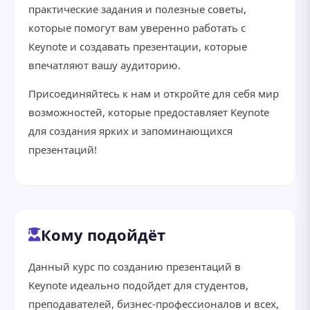
практические задания и полезные советы,
которые помогут вам уверенно работать с
Keynote и создавать презентации, которые
впечатляют вашу аудиторию.
Присоединяйтесь к нам и откройте для себя мир
возможностей, которые предоставляет Keynote
для создания ярких и запоминающихся
презентаций!
Кому подойдёт
Данный курс по созданию презентаций в
Keynote идеально подойдет для студентов,
преподавателей, бизнес-профессионалов и всех,