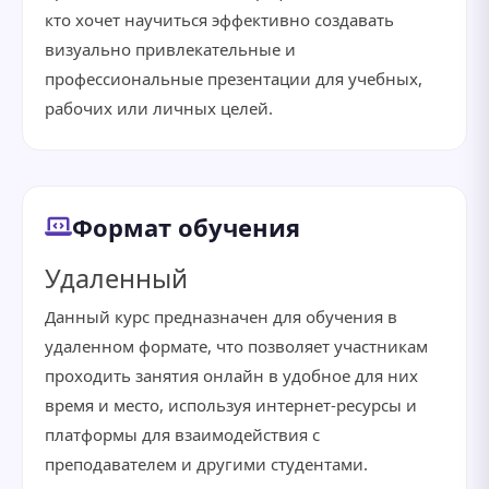
кто хочет научиться эффективно создавать
визуально привлекательные и
профессиональные презентации для учебных,
рабочих или личных целей.
Формат обучения
Удаленный
Данный курс предназначен для обучения в
удаленном формате, что позволяет участникам
проходить занятия онлайн в удобное для них
время и место, используя интернет-ресурсы и
платформы для взаимодействия с
преподавателем и другими студентами.