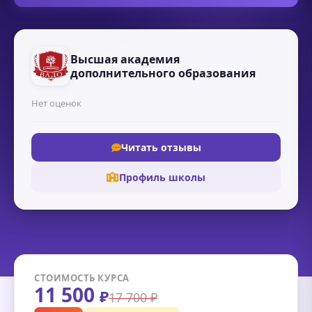
Высшая академия
дополнительного образования
Нет оценок
Читать отзывы
Профиль школы
СТОИМОСТЬ КУРСА
11 500
₽
17 700 ₽