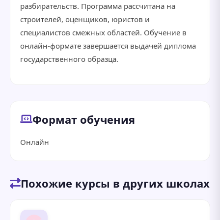
разбирательств. Программа рассчитана на
строителей, оценщиков, юристов и
специалистов смежных областей. Обучение в
онлайн-формате завершается выдачей диплома
государственного образца.
Формат обучения
Онлайн
Похожие курсы в других школах