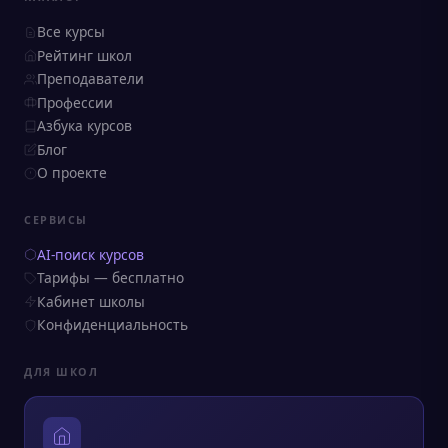
Все курсы
Рейтинг школ
Преподаватели
Профессии
Азбука курсов
Блог
О проекте
СЕРВИСЫ
AI-поиск курсов
Тарифы — бесплатно
Кабинет школы
Конфиденциальность
ДЛЯ ШКОЛ