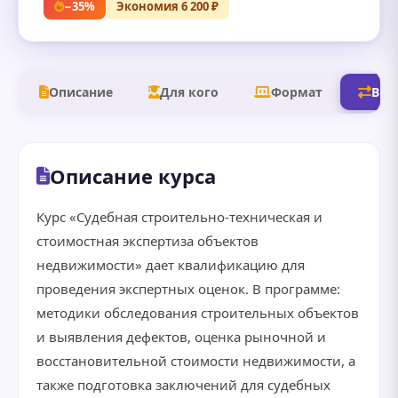
−35%
Экономия 6 200 ₽
Описание
Для кого
Формат
В д
Описание курса
Курс «Судебная строительно-техническая и
стоимостная экспертиза объектов
недвижимости» дает квалификацию для
проведения экспертных оценок. В программе:
методики обследования строительных объектов
и выявления дефектов, оценка рыночной и
восстановительной стоимости недвижимости, а
также подготовка заключений для судебных