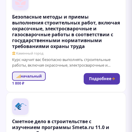
Безопасные методы и приемы
выполнения строительных работ, включая
окрасочные, электросварочные и
газосварочные работы в соответствии с
государственными нормативными
требованиями охраны труда
Каменный город
Курс научит вас безопасно выполнять строительные
работы, включая окрасочные, электросварочные и
газосварочные работы, соблюдая все нормативы и
начальный
правила безопасности. Получите...
Подробнее
1 800 ₽
Сметное дело в строительстве с
изучением программы Smeta.ru 11.0 и