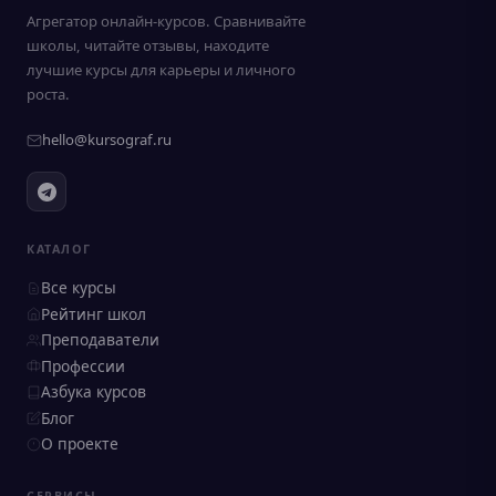
Агрегатор онлайн-курсов. Сравнивайте
школы, читайте отзывы, находите
лучшие курсы для карьеры и личного
роста.
hello@kursograf.ru
КАТАЛОГ
Все курсы
Рейтинг школ
Преподаватели
Профессии
Азбука курсов
Блог
О проекте
СЕРВИСЫ