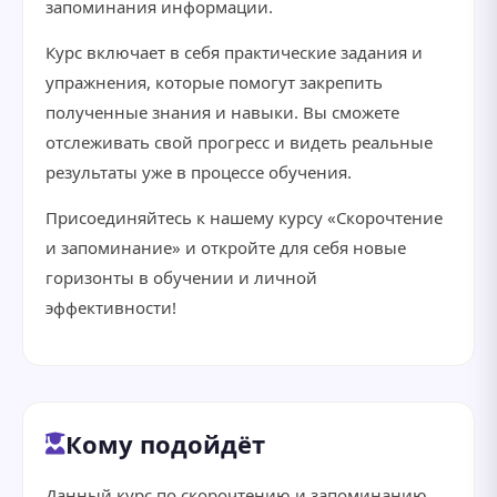
запоминания информации.
Курс включает в себя практические задания и
упражнения, которые помогут закрепить
полученные знания и навыки. Вы сможете
отслеживать свой прогресс и видеть реальные
результаты уже в процессе обучения.
Присоединяйтесь к нашему курсу «Скорочтение
и запоминание» и откройте для себя новые
горизонты в обучении и личной
эффективности!
Кому подойдёт
Данный курс по скорочтению и запоминанию