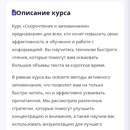
Описание курса
Курс «Скорочтение и запоминание»
предназначен для всех, кто хочет повысить свою
эффективность в обучении и работе с
информацией. Вы научитесь техникам быстрого
чтения, которые помогут вам осваивать
большие объемы текста за короткое время.
В рамках курса вы освоите методы активного
запоминания, что позволит вам не только
быстро читать, но и эффективно усваивать
прочитанное. Мы рассмотрим различные
стратегии, которые помогут улучшить
концентрацию и внимание, а также научим вас
использовать визуализацию для лучшего