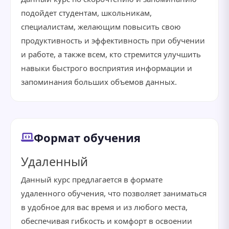
подойдет студентам, школьникам,
специалистам, желающим повысить свою
продуктивность и эффективность при обучении
и работе, а также всем, кто стремится улучшить
навыки быстрого восприятия информации и
запоминания больших объемов данных.
Формат обучения
Удаленный
Данный курс предлагается в формате
удаленного обучения, что позволяет заниматься
в удобное для вас время и из любого места,
обеспечивая гибкость и комфорт в освоении