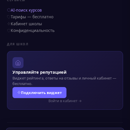
AI-поиск курсов
Тарифы — бесплатно
Кабинет школы
Конфиденциальность
ДЛЯ ШКОЛ
Управляйте репутацией
Виджет рейтинга, ответы на отзывы и личный кабинет —
бесплатно.
Подключить виджет
Войти в кабинет →