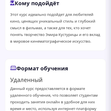
Кому подойдёт
Этот курс идеально подойдет для любителей
кино, ценящих уникальный стиль и глубокий
смысл в фильмах, а также для тех, кто хочет
понять творчество Эмира Кустурицы и его вклад
в мировое кинематографическое искусство.
Формат обучения
Удаленный
Данный курс предоставляется в формате
удаленного обучения, что позволяет студентам
проходить занятия онлайн в удобное для них
время и место, используя интернет-платформу