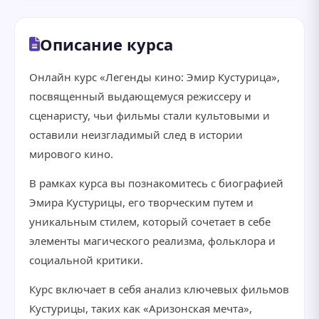
Описание курса
Онлайн курс «Легенды кино: Эмир Кустурица»,
посвященный выдающемуся режиссеру и
сценаристу, чьи фильмы стали культовыми и
оставили неизгладимый след в истории
мирового кино.
В рамках курса вы познакомитесь с биографией
Эмира Кустурицы, его творческим путем и
уникальным стилем, который сочетает в себе
элементы магического реализма, фольклора и
социальной критики.
Курс включает в себя анализ ключевых фильмов
Кустурицы, таких как «Аризонская мечта»,