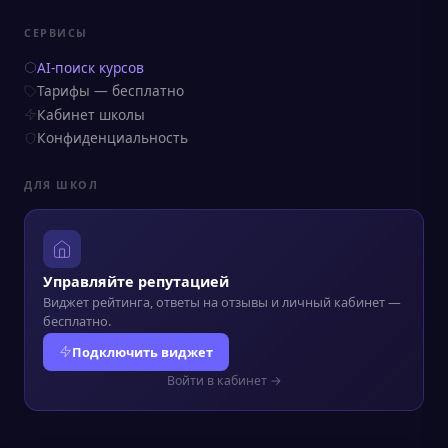
СЕРВИСЫ
AI-поиск курсов
Тарифы — бесплатно
Кабинет школы
Конфиденциальность
ДЛЯ ШКОЛ
Управляйте репутацией
Виджет рейтинга, ответы на отзывы и личный кабинет —
бесплатно.
Подключить виджет
Войти в кабинет →