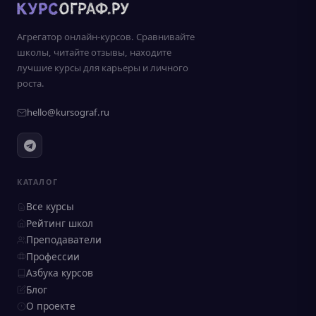
Агрегатор онлайн-курсов. Сравнивайте
школы, читайте отзывы, находите
лучшие курсы для карьеры и личного
роста.
hello@kursograf.ru
КАТАЛОГ
Все курсы
Рейтинг школ
Преподаватели
Профессии
Азбука курсов
Блог
О проекте