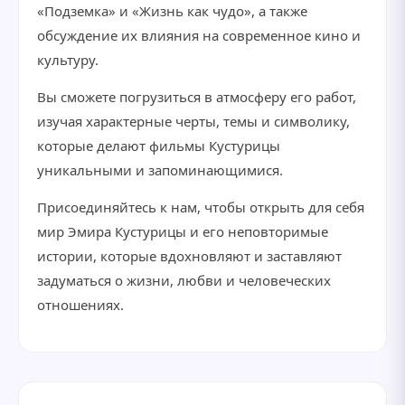
«Подземка» и «Жизнь как чудо», а также
обсуждение их влияния на современное кино и
культуру.
Вы сможете погрузиться в атмосферу его работ,
изучая характерные черты, темы и символику,
которые делают фильмы Кустурицы
уникальными и запоминающимися.
Присоединяйтесь к нам, чтобы открыть для себя
мир Эмира Кустурицы и его неповторимые
истории, которые вдохновляют и заставляют
задуматься о жизни, любви и человеческих
отношениях.