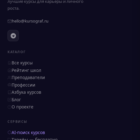
лучшие курсы для карьеры и личного
роста.
hello@kursograf.ru
КАТАЛОГ
Все курсы
Рейтинг школ
Преподаватели
Профессии
Азбука курсов
Блог
О проекте
СЕРВИСЫ
AI-поиск курсов
Тарифы — бесплатно