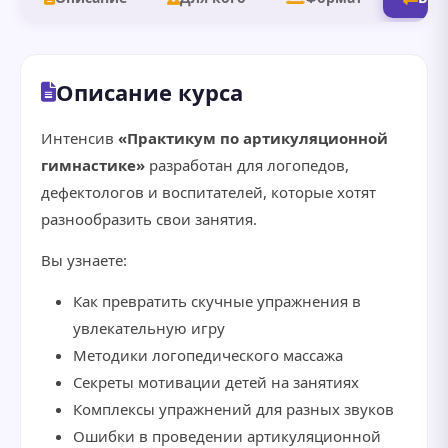
Описание курса
Интенсив
«Практикум по артикуляционной
гимнастике»
разработан для логопедов,
дефектологов и воспитателей, которые хотят
разнообразить свои занятия.
Вы узнаете:
Как превратить скучные упражнения в
увлекательную игру
Методики логопедического массажа
Секреты мотивации детей на занятиях
Комплексы упражнений для разных звуков
Ошибки в проведении артикуляционной