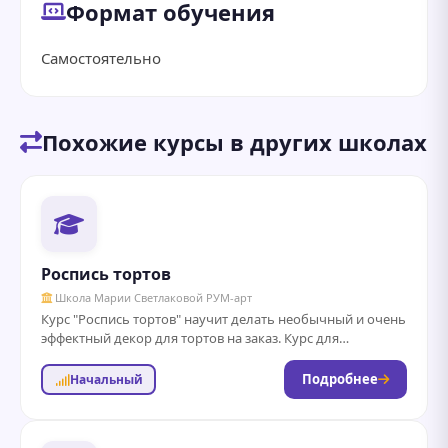
Формат обучения
Самостоятельно
Похожие курсы в других школах
Роспись тортов
Школа Марии Светлаковой РУМ-арт
Курс "Роспись тортов" научит делать необычный и очень
эффектный декор для тортов на заказ. Курс для
профессиональных или домашних кондитеров, и...
Подробнее
Начальный