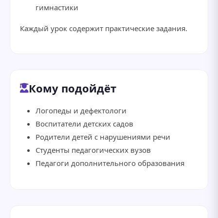
гимнастики
Каждый урок содержит практические задания.
Кому подойдёт
Логопеды и дефектологи
Воспитатели детских садов
Родители детей с нарушениями речи
Студенты педагогических вузов
Педагоги дополнительного образования