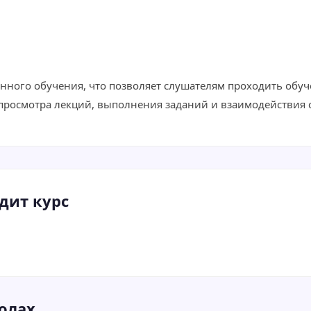
енного обучения, что позволяет слушателям проходить обуч
 просмотра лекций, выполнения заданий и взаимодействия 
дит курс
олах