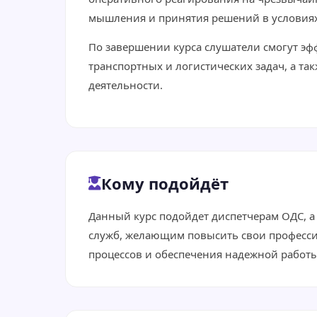
мышления и принятия решений в условиях
По завершении курса слушатели смогут эф
транспортных и логистических задач, а 
деятельности.
Кому подойдёт
Данный курс подойдет диспетчерам ОДС, 
служб, желающим повысить свои професси
процессов и обеспечения надежной работы