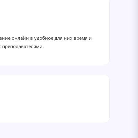
ение онлайн в удобное для них время и
с преподавателями.