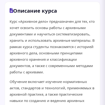
Описание курса
Курс «Архивное дело» предназначен для тех, кто
хочет освоить основы работы с архивными
документами и научиться систематизировать,
хранить и использовать архивные материалы. В
рамках курса студенты познакомятся с историей
архивного дела, основными принципами
архивного хранения и классификации
документов, а также с современными методами
работы с архивами.
Обучение включает изучение нормативных
актов, стандартов и технологий, применяемых в
архивной практике, а также практические
навыки по созданию и ведению архивных