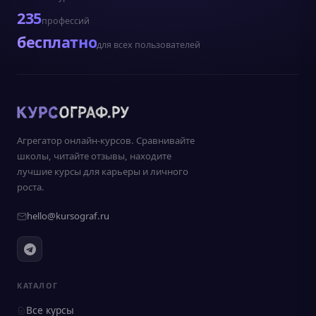
235
профессий
бесплатно
для всех пользователей
Агрегатор онлайн-курсов. Сравнивайте
школы, читайте отзывы, находите
лучшие курсы для карьеры и личного
роста.
hello@kursograf.ru
КАТАЛОГ
Все курсы