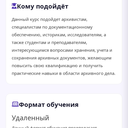
Кому подойдёт
Данный курс подойдет архивистам,
специалистам по документационному
обеспечению, историкам, исследователям, а
также студентам и преподавателям,
интересующимся вопросами хранения, учета и
сохранения архивных документов, желающим
повысить свою квалификацию и получить
практические навыки в области архивного дела.
Формат обучения
Удаленный
Данный формат обучения предполагает