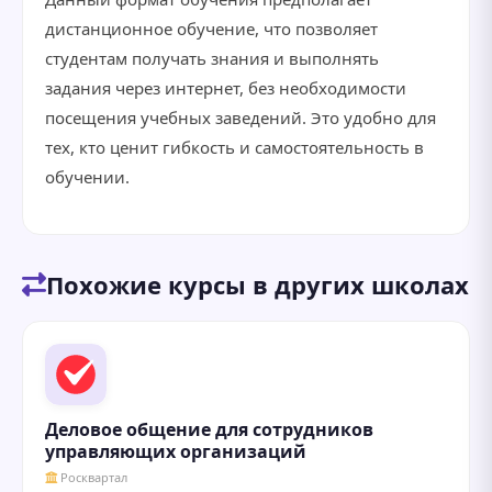
дистанционное обучение, что позволяет
студентам получать знания и выполнять
задания через интернет, без необходимости
посещения учебных заведений. Это удобно для
тех, кто ценит гибкость и самостоятельность в
обучении.
Похожие курсы в других школах
Деловое общение для сотрудников
управляющих организаций
Росквартал