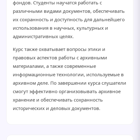
фондов. Студенты научатся работать с
различными видами документов, обеспечивать
их сохранность и доступность для дальнейшего
использования в научных, культурных и
административных целях.
Курс также охватывает вопросы этики и
правовых аспектов работы с архивными
материалами, а также современные
информационные технологии, используемые в
архивном деле. По завершении курса слушатели
смогут эффективно организовывать архивное
хранение и обеспечивать сохранность
исторических и деловых документов.