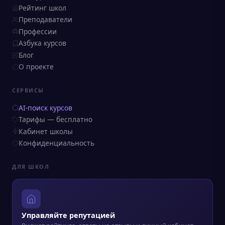
Рейтинг школ
Преподаватели
Профессии
Азбука курсов
Блог
О проекте
СЕРВИСЫ
AI-поиск курсов
Тарифы — бесплатно
Кабинет школы
Конфиденциальность
ДЛЯ ШКОЛ
Управляйте репутацией