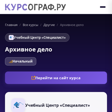
Главная
Все курсы
Другие
Архивное дело
Учебный Центр «Специалист»
Архивное дело
Начальный
Перейти на сайт курса
Учебный Центр «Специалист»