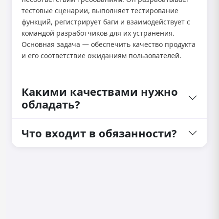
тестовые сценарии, выполняет тестирование
функций, регистрирует баги и взаимодействует с
командой разработчиков для их устранения.
Основная задача — обеспечить качество продукта
и его соответствие ожиданиям пользователей.
Какими качествами нужно
обладать?
Что входит в обязанности?