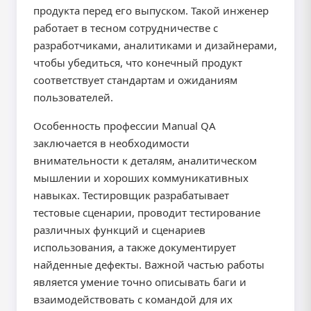
продукта перед его выпуском. Такой инженер
работает в тесном сотрудничестве с
разработчиками, аналитиками и дизайнерами,
чтобы убедиться, что конечный продукт
соответствует стандартам и ожиданиям
пользователей.
Особенность профессии Manual QA
заключается в необходимости
внимательности к деталям, аналитическом
мышлении и хороших коммуникативных
навыках. Тестировщик разрабатывает
тестовые сценарии, проводит тестирование
различных функций и сценариев
использования, а также документирует
найденные дефекты. Важной частью работы
является умение точно описывать баги и
взаимодействовать с командой для их