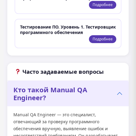
Подробнее
Тестирование ПО. Уровень 1. Тестировщик
программного обеспечения
Подробнее
Часто задаваемые вопросы
Кто такой Manual QA
Engineer?
Manual QA Engineer — это специалист,
отвечающий за проверку программного
обеспечения вручную, выявление ошибок и
несоответствий требованиям. Он разрабатывает