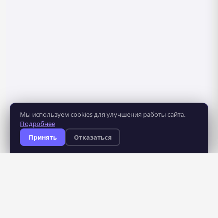
Мы используем cookies для улучшения работы сайта.
Подробнее
Принять
Отказаться