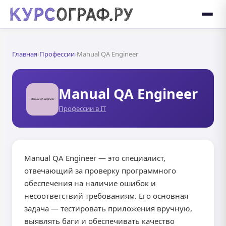
Главная
›
Профессии
›
Manual QA Engineer
Manual QA Engineer
Профессии в IT
Manual QA Engineer — это специалист,
отвечающий за проверку программного
обеспечения на наличие ошибок и
несоответствий требованиям. Его основная
задача — тестировать приложения вручную,
выявлять баги и обеспечивать качество