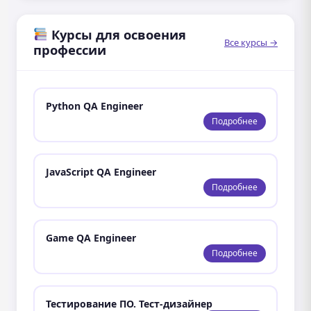
Курсы для освоения
Все курсы →
профессии
Python QA Engineer
Подробнее
JavaScript QA Engineer
Подробнее
Game QA Engineer
Подробнее
Тестирование ПО. Тест-дизайнер