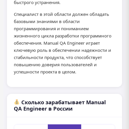
быстрого устранения.
Специалист в этой области должен обладать
базовыми знаниями в области
программирования и пониманием
жизненного цикла разработки программного
обеспечения. Manual QA Engineer играет
ключевую роль в обеспечении надежности и
стабильности продукта, что способствует
повышению доверия пользователей и
успешности проекта в целом.
Сколько зарабатывает Manual
QA Engineer в России