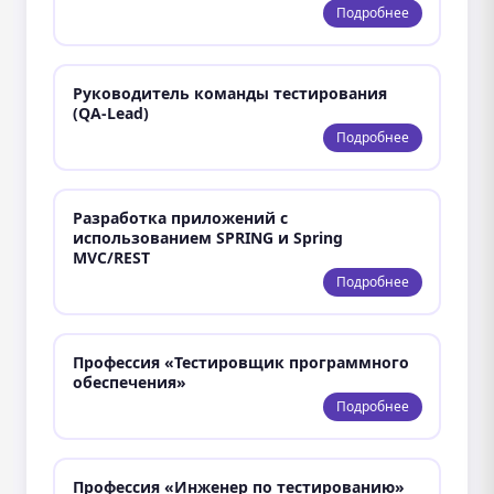
Подробнее
Руководитель команды тестирования
(QA-Lead)
Подробнее
Разработка приложений с
использованием SPRING и Spring
MVC/REST
Подробнее
Профессия «Тестировщик программного
обеспечения»
Подробнее
Профессия «Инженер по тестированию»