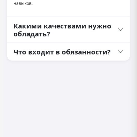
навыков.
Какими качествами нужно
обладать?
Что входит в обязанности?