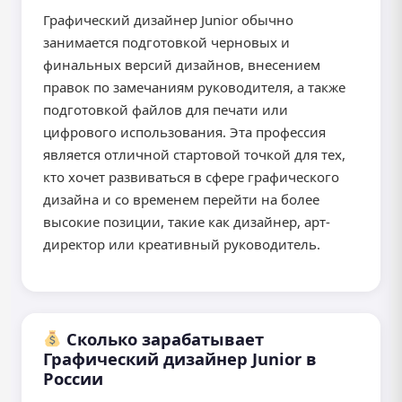
Графический дизайнер Junior обычно
занимается подготовкой черновых и
финальных версий дизайнов, внесением
правок по замечаниям руководителя, а также
подготовкой файлов для печати или
цифрового использования. Эта профессия
является отличной стартовой точкой для тех,
кто хочет развиваться в сфере графического
дизайна и со временем перейти на более
высокие позиции, такие как дизайнер, арт-
директор или креативный руководитель.
Сколько зарабатывает
Графический дизайнер Junior в
России