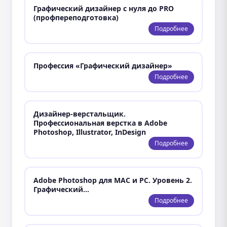
Графический дизайнер с нуля до PRO
(профпереподготовка)
Подробнее
Профессия «Графический дизайнер»
Подробнее
Дизайнер-верстальщик.
Профессиональная верстка в Adobe
Photoshop, Illustrator, InDesign
Подробнее
Adobe Photoshop для MAC и PC. Уровень 2.
Графический…
Подробнее