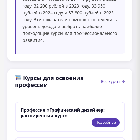
году, 32 200 рублей в 2023 году, 33 950
рублей в 2024 году и 37 800 рублей в 2025
году. Эти показатели помогают определить
уровень дохода и выбрать наиболее
подходящие курсы для профессионального
развития.
Курсы для освоения
Все курсы →
профессии
Профессия «Графический дизайнер:
расширенный курс»
Подробнее