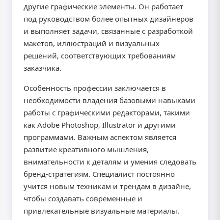
другие графические элементы. Он работает
под руководством более опытных дизайнеров
и выполняет задачи, связанные с разработкой
макетов, иллюстраций и визуальных
решений, соответствующих требованиям
заказчика.
Особенность профессии заключается в
необходимости владения базовыми навыками
работы с графическими редакторами, такими
как Adobe Photoshop, Illustrator и другими
программами. Важным аспектом является
развитие креативного мышления,
внимательности к деталям и умения следовать
бренд-стратегиям. Специалист постоянно
учится новым техникам и трендам в дизайне,
чтобы создавать современные и
привлекательные визуальные материалы.