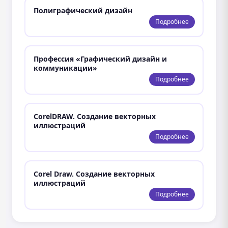
Полиграфический дизайн
Подробнее
Профессия «Графический дизайн и
коммуникации»
Подробнее
CorelDRAW. Создание векторных
иллюстраций
Подробнее
Corel Draw. Создание векторных
иллюстраций
Подробнее