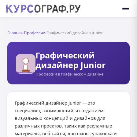
Главная
›
Профессии
›
Графический дизайнер Junior
Графический
дизайнер Junior
Профессии в графическом дизайне
Графический дизайнер Junior — это
специалист, занимающийся созданием
визуальных концепций и дизайнов для
различных проектов, таких как рекламные
материалы, веб-сайты, логотипы, упаковка и