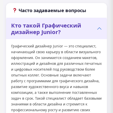
Часто задаваемые вопросы
Кто такой Графический
дизайнер Junior?
Графический дизайнер Junior — это специалист,
начинающий свою карьеру в области визуального
оформления. Он занимается созданием макетов,
иллюстраций и дизайнов для различных печатных
и цифровых носителей под руководством более
опытных коллег. Основные задачи включают
работу с программами для графического дизайна,
развитие художественного вкуса и навыков
композиции, а также выполнение поставленных
задач в срок. Такой специалист обладает базовыми
знаниями в области дизайна и стремится к
профессиональному росту и развитию своих