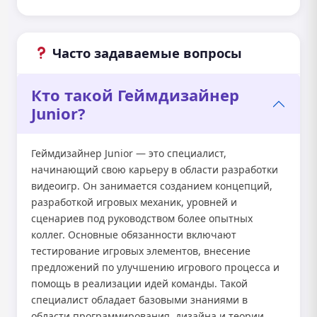
Часто задаваемые вопросы
Кто такой Геймдизайнер
Junior?
Геймдизайнер Junior — это специалист,
начинающий свою карьеру в области разработки
видеоигр. Он занимается созданием концепций,
разработкой игровых механик, уровней и
сценариев под руководством более опытных
коллег. Основные обязанности включают
тестирование игровых элементов, внесение
предложений по улучшению игрового процесса и
помощь в реализации идей команды. Такой
специалист обладает базовыми знаниями в
области программирования, дизайна и теории