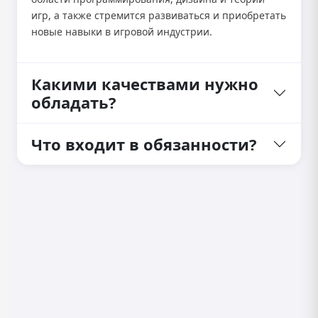
игр, а также стремится развиваться и приобретать
новые навыки в игровой индустрии.
Какими качествами нужно
обладать?
Что входит в обязанности?