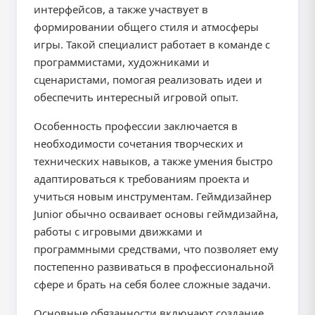
интерфейсов, а также участвует в
формировании общего стиля и атмосферы
игры. Такой специалист работает в команде с
программистами, художниками и
сценаристами, помогая реализовать идеи и
обеспечить интересный игровой опыт.
Особенность профессии заключается в
необходимости сочетания творческих и
технических навыков, а также умения быстро
адаптироваться к требованиям проекта и
учиться новым инструментам. Геймдизайнер
Junior обычно осваивает основы геймдизайна,
работы с игровыми движками и
программными средствами, что позволяет ему
постепенно развиваться в профессиональной
сфере и брать на себя более сложные задачи.
Основные обязанности включают создание