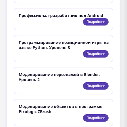
Профессионал-разработчик под Android
Подробнее
Программирование позиционной игры на
языке Python. Уровень 3
Подробнее
Моделирование персонажей в Blender.
Уровень 2
Подробнее
Моделирование объектов в программе
Pixologic ZBrush
Подробнее