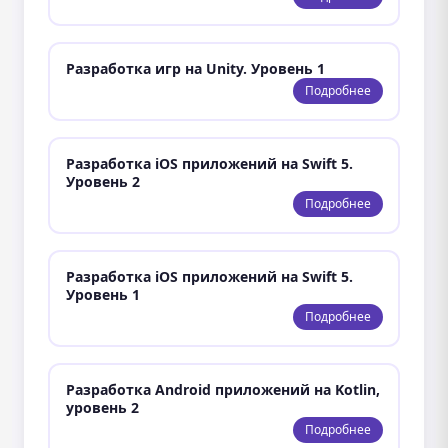
Разработка игр на Unity. Уровень 1
Подробнее
Разработка iOS приложений на Swift 5.
Уровень 2
Подробнее
Разработка iOS приложений на Swift 5.
Уровень 1
Подробнее
Разработка Android приложений на Kotlin,
уровень 2
Подробнее