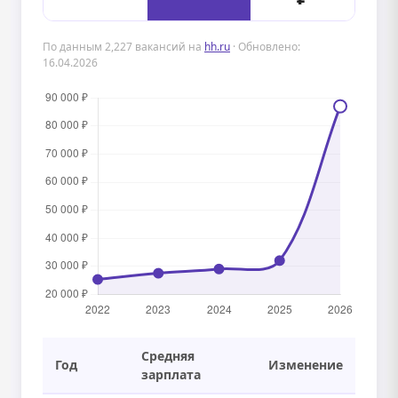
По данным 2,227 вакансий на
hh.ru
· Обновлено:
16.04.2026
Средняя
Год
Изменение
зарплата