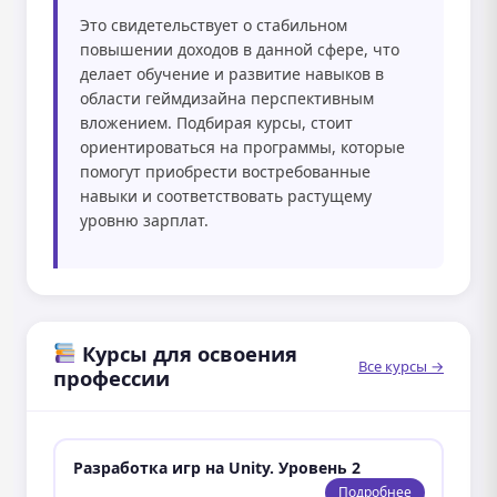
Это свидетельствует о стабильном
повышении доходов в данной сфере, что
делает обучение и развитие навыков в
области геймдизайна перспективным
вложением. Подбирая курсы, стоит
ориентироваться на программы, которые
помогут приобрести востребованные
навыки и соответствовать растущему
уровню зарплат.
Курсы для освоения
Все курсы →
профессии
Разработка игр на Unity. Уровень 2
Подробнее