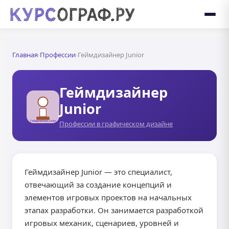
Главная
›
Профессии
›
Геймдизайнер Junior
Геймдизайнер
Junior
Профессии в графическом дизайне
Геймдизайнер Junior — это специалист,
отвечающий за создание концепций и
элементов игровых проектов на начальных
этапах разработки. Он занимается разработкой
игровых механик, сценариев, уровней и