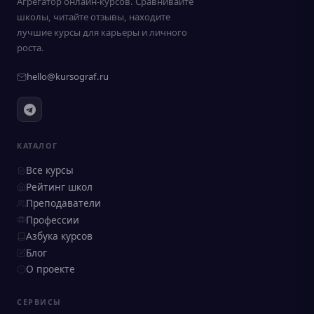
Агрегатор онлайн-курсов. Сравнивайте
школы, читайте отзывы, находите
лучшие курсы для карьеры и личного
роста.
hello@kursograf.ru
КАТАЛОГ
Все курсы
Рейтинг школ
Преподаватели
Профессии
Азбука курсов
Блог
О проекте
СЕРВИСЫ