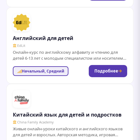
Английский для детей
EdLit
Онлайн-курс по английскому алфавиту и чтению для
детей 6-13 лет с молодым специалистом или носителем
языка. К курсу предоставляются 40...
Подробнее
Начальный, Средний
Китайский язык для детей и подростков
China Family Academy
Живые онлайн-уроки китайского и английского языков
для детей и взрослых. Авторская методика, игровая