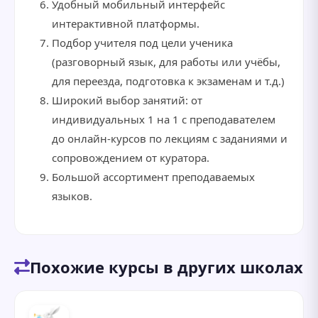
Удобный мобильный интерфейс
интерактивной платформы.
Подбор учителя под цели ученика
(разговорный язык, для работы или учёбы,
для переезда, подготовка к экзаменам и т.д.)
Широкий выбор занятий: от
индивидуальных 1 на 1 с преподавателем
до онлайн-курсов по лекциям с заданиями и
сопровождением от куратора.
Большой ассортимент преподаваемых
языков.
Похожие курсы в других школах