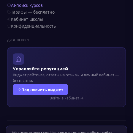
AI-поиск курсов
Тарифы — бесплатно
Кабинет школы
Конфиденциальность
ДЛЯ ШКОЛ
Управляйте репутацией
Виджет рейтинга, ответы на отзывы и личный кабинет —
бесплатно.
Подключить виджет
Войти в кабинет →
© 2022–2026 Kursograf.ru
·
Политика конфиденциальности
·
Мы используем cookies для улучшения работы сайта.