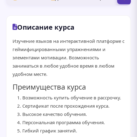
Описание курса
Изучение языков на интерактивной платформе с
геймифицированными упражнениями и
элементами мотивации. Возможность
заниматься в любое удобное время в любом
удобном месте.
Преимущества курса
Возможность купить обучение в рассрочку.
Сертификат после прохождения курса.
Высокое качество обучения.
Персональная программа обучения.
Гибкий график занятий.