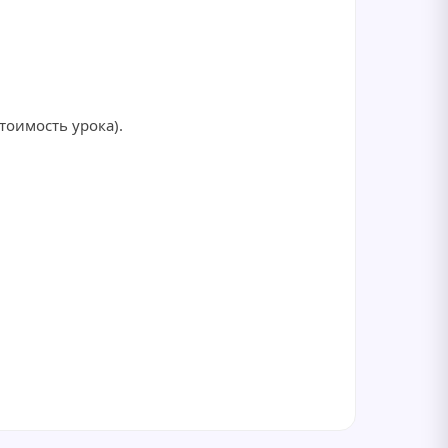
тоимость урока).