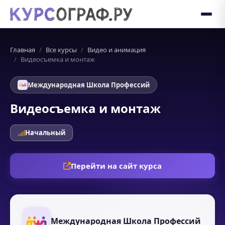
Главная
Все курсы
Видео и анимация
Видеосъемка и монтаж
Международная Школа Профессий
Видеосъемка и монтаж
Начальный
Перейти на сайт курса
Международная Школа Профессий