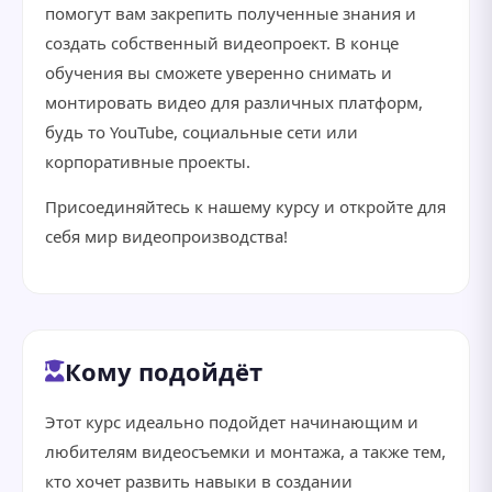
помогут вам закрепить полученные знания и
создать собственный видеопроект. В конце
обучения вы сможете уверенно снимать и
монтировать видео для различных платформ,
будь то YouTube, социальные сети или
корпоративные проекты.
Присоединяйтесь к нашему курсу и откройте для
себя мир видеопроизводства!
Кому подойдёт
Этот курс идеально подойдет начинающим и
любителям видеосъемки и монтажа, а также тем,
кто хочет развить навыки в создании