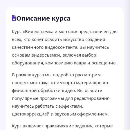
Описание курса
Курс «Видеосъемка и монтаж» предназначен для
всех, кто хочет освоить искусство создания
качественного видеоконтента. Вы научитесь
основам видеосъемки, включая выбор
оборудования, композицию кадра и освещение.
В рамках курса мы подробно рассмотрим
процесс монтажа: от импорта материалов до
финальной обработки видео. Вы освоите
популярные программы для редактирования,
научитесь работать с эффектами,
цветокоррекцией и звуковым оформлением.
Курс включает практические задания, которые