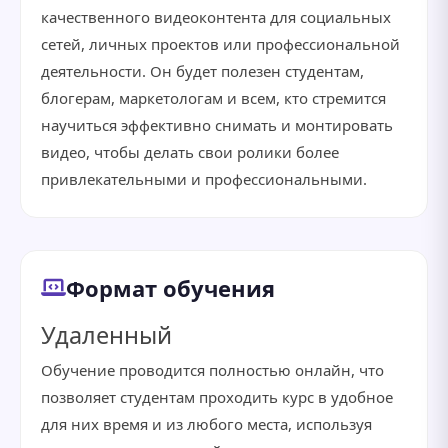
качественного видеоконтента для социальных
сетей, личных проектов или профессиональной
деятельности. Он будет полезен студентам,
блогерам, маркетологам и всем, кто стремится
научиться эффективно снимать и монтировать
видео, чтобы делать свои ролики более
привлекательными и профессиональными.
Формат обучения
Удаленный
Обучение проводится полностью онлайн, что
позволяет студентам проходить курс в удобное
для них время и из любого места, используя