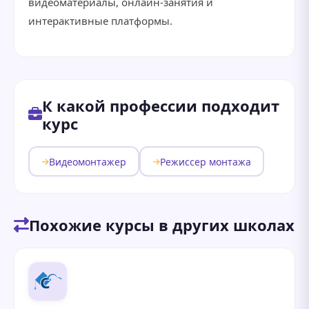
видеоматериалы, онлайн-занятия и
интерактивные платформы.
К какой профессии подходит
курс
Видеомонтажер
Режиссер монтажа
Похожие курсы в других школах