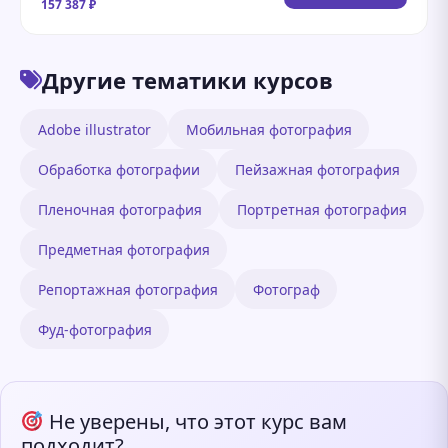
157 387 ₽
Другие тематики курсов
Adobe illustrator
Мобильная фотография
Обработка фотографии
Пейзажная фотография
Пленочная фотография
Портретная фотография
Предметная фотография
Репортажная фотография
Фотограф
Фуд-фотография
Не уверены, что этот курс вам
подходит?