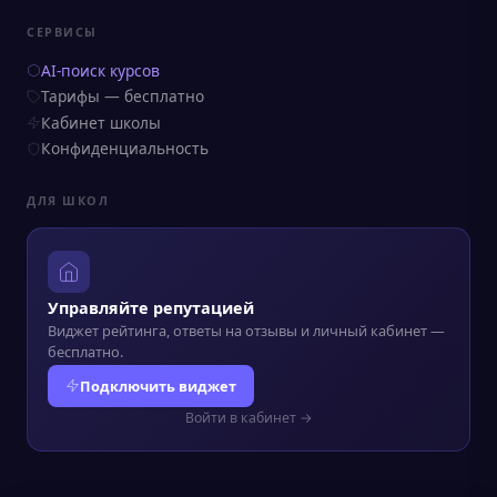
СЕРВИСЫ
AI-поиск курсов
Тарифы — бесплатно
Кабинет школы
Конфиденциальность
ДЛЯ ШКОЛ
Управляйте репутацией
Виджет рейтинга, ответы на отзывы и личный кабинет —
бесплатно.
Подключить виджет
Войти в кабинет →