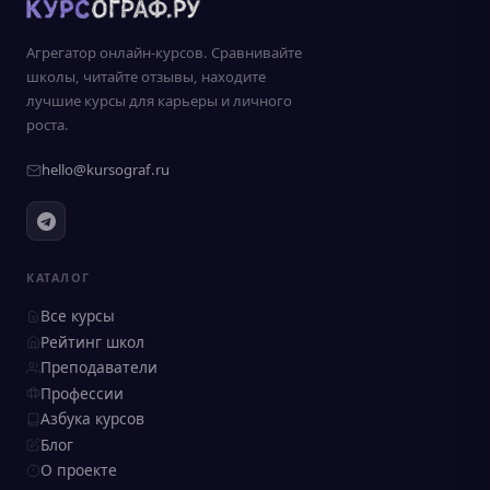
Агрегатор онлайн-курсов. Сравнивайте
школы, читайте отзывы, находите
лучшие курсы для карьеры и личного
роста.
hello@kursograf.ru
КАТАЛОГ
Все курсы
Рейтинг школ
Преподаватели
Профессии
Азбука курсов
Блог
О проекте