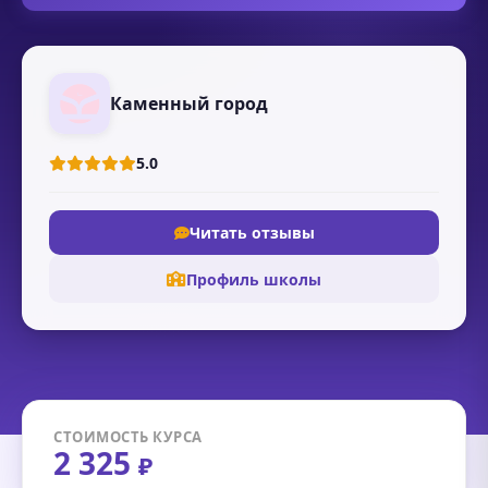
Каменный город
5.0
Читать отзывы
Профиль школы
СТОИМОСТЬ КУРСА
2 325
₽