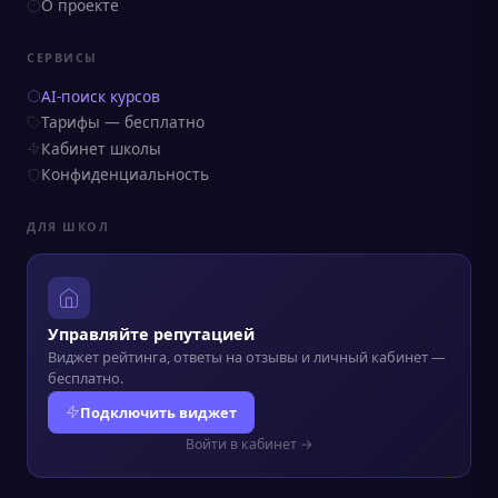
О проекте
СЕРВИСЫ
AI-поиск курсов
Тарифы — бесплатно
Кабинет школы
Конфиденциальность
ДЛЯ ШКОЛ
Управляйте репутацией
Виджет рейтинга, ответы на отзывы и личный кабинет —
бесплатно.
Подключить виджет
Войти в кабинет →