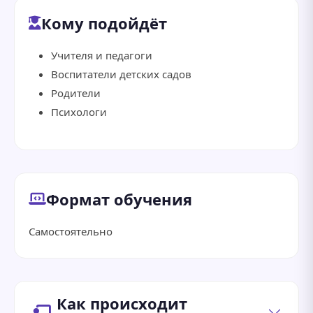
Кому подойдёт
Учителя и педагоги
Воспитатели детских садов
Родители
Психологи
Формат обучения
Самостоятельно
Как происходит