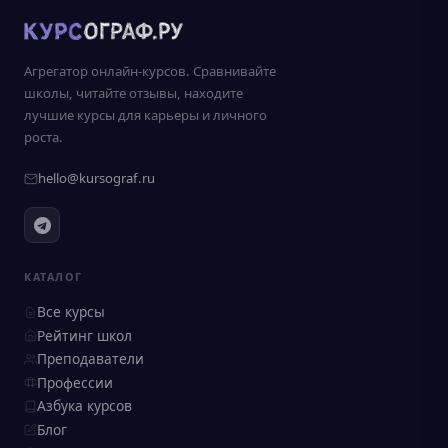
Агрегатор онлайн-курсов. Сравнивайте
школы, читайте отзывы, находите
лучшие курсы для карьеры и личного
роста.
hello@kursograf.ru
КАТАЛОГ
Все курсы
Рейтинг школ
Преподаватели
Профессии
Азбука курсов
Блог