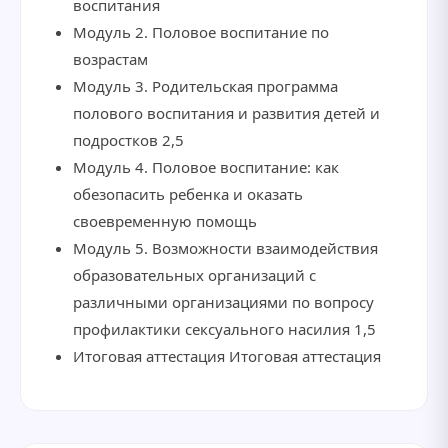
воспитания
Модуль 2. Половое воспитание по
возрастам
Модуль 3. Родительская программа
полового воспитания и развития детей и
подростков 2,5
Модуль 4. Половое воспитание: как
обезопасить ребенка и оказать
своевременную помощь
Модуль 5. Возможности взаимодействия
образовательных организаций с
различными организациями по вопросу
профилактики сексуального насилия 1,5
Итоговая аттестация Итоговая аттестация