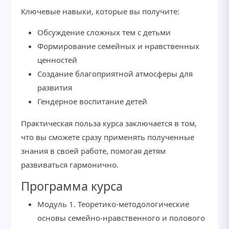
Ключевые навыки, которые вы получите:
Обсуждение сложных тем с детьми
Формирование семейных и нравственных
ценностей
Создание благоприятной атмосферы для
развития
Гендерное воспитание детей
Практическая польза курса заключается в том,
что вы сможете сразу применять полученные
знания в своей работе, помогая детям
развиваться гармонично.
Программа курса
Модуль 1. Теоретико-методологические
основы семейно-нравственного и полового