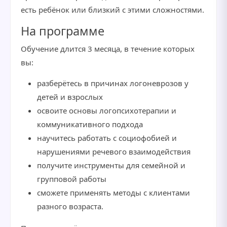
есть ребёнок или близкий с этими сложностями.
На программе
Обучение длится 3 месяца, в течение которых
вы:
разберётесь в причинах логоневрозов у
детей и взрослых
освоите основы логопсихотерапии и
коммуникативного подхода
научитесь работать с социофобией и
нарушениями речевого взаимодействия
получите инструменты для семейной и
групповой работы
сможете применять методы с клиентами
разного возраста.