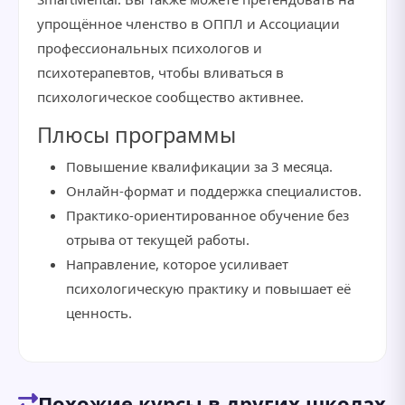
упрощённое членство в ОППЛ и Ассоциации
профессиональных психологов и
психотерапевтов, чтобы вливаться в
психологическое сообщество активнее.
Плюсы программы
Повышение квалификации за 3 месяца.
Онлайн-формат и поддержка специалистов.
Практико-ориентированное обучение без
отрыва от текущей работы.
Направление, которое усиливает
психологическую практику и повышает её
ценность.
Похожие курсы в других школах