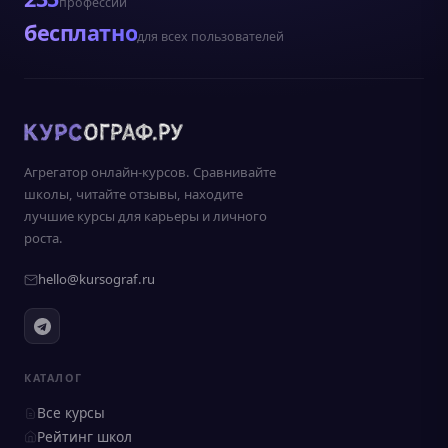
профессий
бесплатно
для всех пользователей
Агрегатор онлайн-курсов. Сравнивайте
школы, читайте отзывы, находите
лучшие курсы для карьеры и личного
роста.
hello@kursograf.ru
КАТАЛОГ
Все курсы
Рейтинг школ