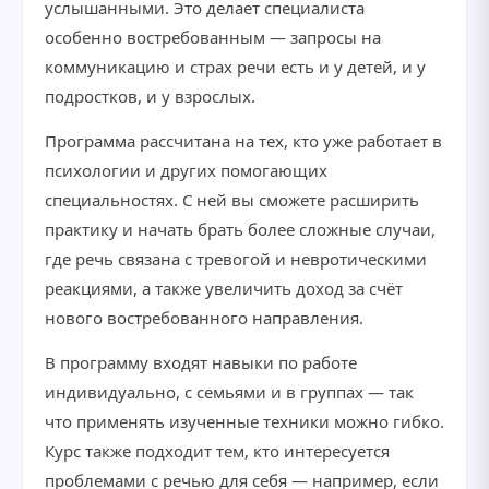
услышанными. Это делает специалиста
особенно востребованным — запросы на
коммуникацию и страх речи есть и у детей, и у
подростков, и у взрослых.
Программа рассчитана на тех, кто уже работает в
психологии и других помогающих
специальностях. С ней вы сможете расширить
практику и начать брать более сложные случаи,
где речь связана с тревогой и невротическими
реакциями, а также увеличить доход за счёт
нового востребованного направления.
В программу входят навыки по работе
индивидуально, с семьями и в группах — так
что применять изученные техники можно гибко.
Курс также подходит тем, кто интересуется
проблемами с речью для себя — например, если