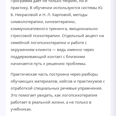
Программа даёт не только теорию, но и
практику. В обучении используются системы Ю.
Б. Некрасовой и Н. Л. Карповой, методы
символотерапии, кинезитерапии,
коммуникативного тренинга, эмоционально-
стрессовой психотерапии. Отдельный акцент на
семейной логопсихотерапии и работе с
окружением клиента — ведь именно через
поддерживающий контакт с близкими
начинается путь к решению проблемы.
Практическая часть построена через разборы
обучающих материалов, кейсов и практикумов с
отработкой специальных речевые упражнения.
Это помогает увидеть, как логопсихотерапия
работает в реальной жизни, а не только в
учебниках.