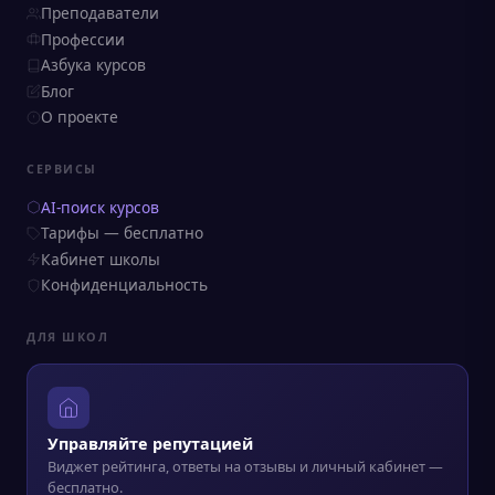
Преподаватели
Профессии
Азбука курсов
Блог
О проекте
СЕРВИСЫ
AI-поиск курсов
Тарифы — бесплатно
Кабинет школы
Конфиденциальность
ДЛЯ ШКОЛ
Управляйте репутацией
Виджет рейтинга, ответы на отзывы и личный кабинет —
бесплатно.