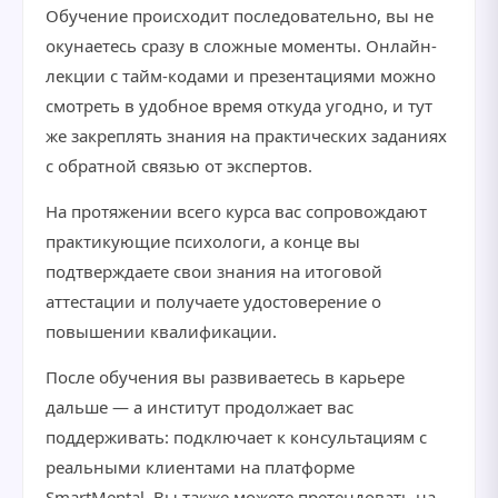
Обучение происходит последовательно, вы не
окунаетесь сразу в сложные моменты. Онлайн-
лекции с тайм-кодами и презентациями можно
смотреть в удобное время откуда угодно, и тут
же закреплять знания на практических заданиях
с обратной связью от экспертов.
На протяжении всего курса вас сопровождают
практикующие психологи, а конце вы
подтверждаете свои знания на итоговой
аттестации и получаете удостоверение о
повышении квалификации.
После обучения вы развиваетесь в карьере
дальше — а институт продолжает вас
поддерживать: подключает к консультациям с
реальными клиентами на платформе
SmartMental. Вы также можете претендовать на