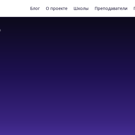
Блог
О проекте
Школы
Преподаватели
а