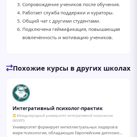
Сопровождение учеников после обучения.
Работает служба поддержки и кураторы.
Общий чат с другими студентами.
Подключена геймификация, повышающая
вовлечённость и мотивацию учеников.
Похожие курсы в других школах
Интегративный психолог-практик
Международный университет интегративной психологии
(МУИП)
Университет формирует интеллектуальных лидеров в
мире психологии, обладающих Европейским дипломом