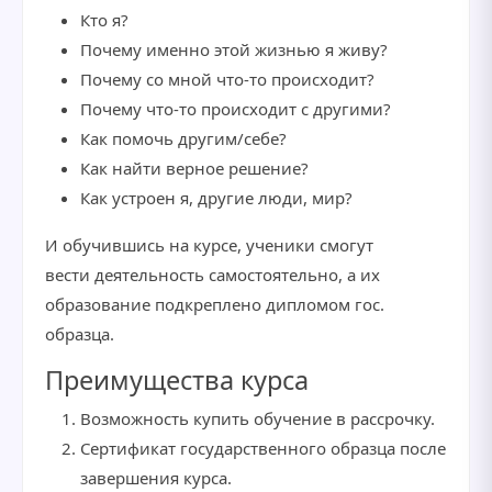
Кто я?
Почему именно этой жизнью я живу?
Почему со мной что-то происходит?
Почему что-то происходит с другими?
Как помочь другим/себе?
Как найти верное решение?
Как устроен я, другие люди, мир?
И обучившись на курсе, ученики смогут
вести деятельность самостоятельно, а их
образование подкреплено дипломом гос.
образца.
Преимущества курса
Возможность купить обучение в рассрочку.
Сертификат государственного образца после
завершения курса.