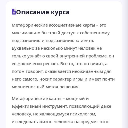
Описание курса
Метафорические ассоциативные карты – это
максимально быстрый доступ к собственному
подсознанию и подсознанию клиента.
Буквально за несколько минут человек не
только узнаёт о своей внутренней проблеме, он
её фактически решает. Всё то, что он видит, а
потом говорит, оказывается неожиданным для
него самого, носит характер игры и имеет почти
молниеносный метод решения.
Метафорические карты – мощный и
эффективный инструмент, позволяющий даже
человеку, не являющемуся психологом,
исследовать жизнь человека на предмет того: