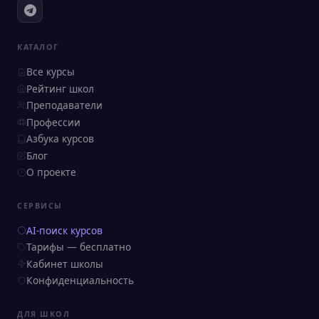
КАТАЛОГ
Все курсы
Рейтинг школ
Преподаватели
Профессии
Азбука курсов
Блог
О проекте
СЕРВИСЫ
AI-поиск курсов
Тарифы — бесплатно
Кабинет школы
Конфиденциальность
ДЛЯ ШКОЛ