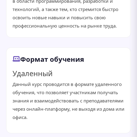
в области программирования, разработки и
технологий, а также тем, кто стремится быстро
освоить новые навыки и повысить свою
профессиональную ценность на рынке труда.
Формат обучения
Удаленный
Данный курс проводится в формате удаленного
обучения, что позволяет участникам получать
знания и взаимодействовать с преподавателями
через онлайн-платформу, не выходя из дома или
офиса.