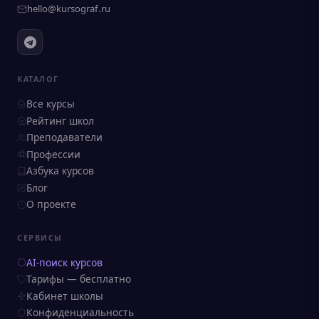
hello@kursograf.ru
КАТАЛОГ
Все курсы
Рейтинг школ
Преподаватели
Профессии
Азбука курсов
Блог
О проекте
СЕРВИСЫ
AI-поиск курсов
Тарифы — бесплатно
Кабинет школы
Конфиденциальность