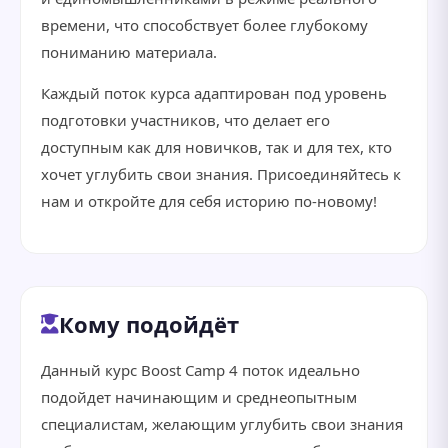
времени, что способствует более глубокому
пониманию материала.
Каждый поток курса адаптирован под уровень
подготовки участников, что делает его
доступным как для новичков, так и для тех, кто
хочет углубить свои знания. Присоединяйтесь к
нам и откройте для себя историю по-новому!
Кому подойдёт
Данный курс Boost Camp 4 поток идеально
подойдет начинающим и среднеопытным
специалистам, желающим углубить свои знания