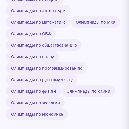
Олимпиады по литературе
Олимпиады по математике
Олимпиады по МХК
Олимпиады по ОБЖ
Олимпиады по обществознанию
Олимпиады по праву
Олимпиады по программированию
Олимпиады по русскому языку
Олимпиады по физике
Олимпиады по химии
Олимпиады по экологии
Олимпиады по экономике