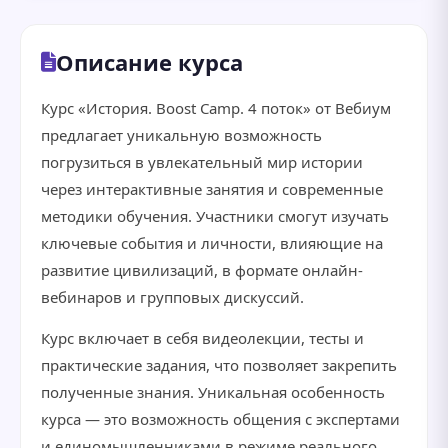
Описание курса
Курс «История. Boost Camp. 4 поток» от Вебиум
предлагает уникальную возможность
погрузиться в увлекательный мир истории
через интерактивные занятия и современные
методики обучения. Участники смогут изучать
ключевые события и личности, влияющие на
развитие цивилизаций, в формате онлайн-
вебинаров и групповых дискуссий.
Курс включает в себя видеолекции, тесты и
практические задания, что позволяет закрепить
полученные знания. Уникальная особенность
курса — это возможность общения с экспертами
и единомышленниками в режиме реального