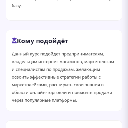
базу.
Кому подойдёт
Данный курс подойдет предпринимателям,
владельцам интернет-магазинов, маркетологам
и специалистам по продажам, желающим
освоить эффективные стратегии работы с
маркетплейсами, расширить свои знания в
области онлайн-торговли и повысить продажи
через популярные платформы.