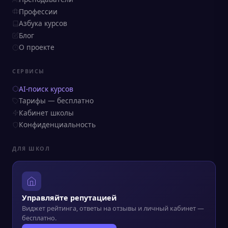
Профессии
Азбука курсов
Блог
О проекте
СЕРВИСЫ
AI-поиск курсов
Тарифы — бесплатно
Кабинет школы
Конфиденциальность
ДЛЯ ШКОЛ
Управляйте репутацией
Виджет рейтинга, ответы на отзывы и личный кабинет —
бесплатно.