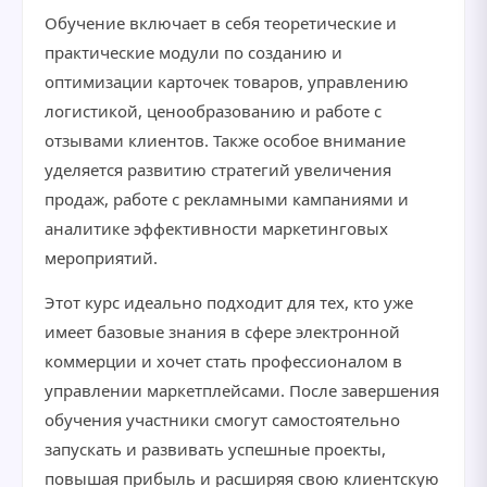
Обучение включает в себя теоретические и
практические модули по созданию и
оптимизации карточек товаров, управлению
логистикой, ценообразованию и работе с
отзывами клиентов. Также особое внимание
уделяется развитию стратегий увеличения
продаж, работе с рекламными кампаниями и
аналитике эффективности маркетинговых
мероприятий.
Этот курс идеально подходит для тех, кто уже
имеет базовые знания в сфере электронной
коммерции и хочет стать профессионалом в
управлении маркетплейсами. После завершения
обучения участники смогут самостоятельно
запускать и развивать успешные проекты,
повышая прибыль и расширяя свою клиентскую