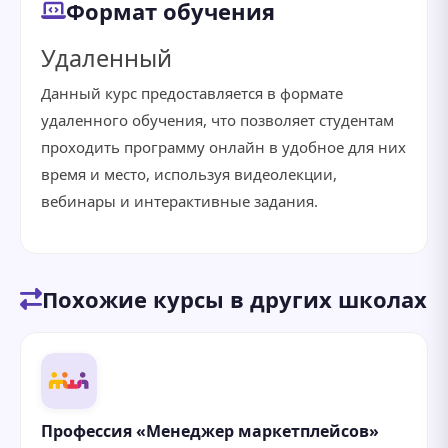
Формат обучения
Удаленный
Данный курс предоставляется в формате
удаленного обучения, что позволяет студентам
проходить программу онлайн в удобное для них
время и место, используя видеолекции,
вебинары и интерактивные задания.
Похожие курсы в других школах
Профессия «Менеджер маркетплейсов»