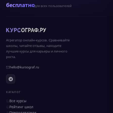
бесплатно
для всех пользователей
Агрегатор онлайн-курсов. Сравнивайте
школы, читайте отзывы, находите
лучшие курсы для карьеры и личного
роста.
hello@kursograf.ru
КАТАЛОГ
Все курсы
Рейтинг школ
Преподаватели