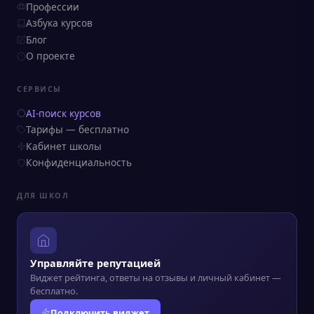
Профессии
Азбука курсов
Блог
О проекте
СЕРВИСЫ
AI-поиск курсов
Тарифы — бесплатно
Кабинет школы
Конфиденциальность
ДЛЯ ШКОЛ
Управляйте репутацией
Виджет рейтинга, ответы на отзывы и личный кабинет —
бесплатно.
Подключить виджет