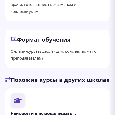
врачи, готовящиеся к экзаменам и
коллоквиумам.
Формат обучения
Онлайн-курс (видеолекции, конспекты, чат с
преподавателем)
Похожие курсы в других школах
Нейросети в помощь педагогу