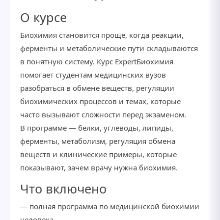
О курсе
Биохимия становится проще, когда реакции,
ферменты и метаболические пути складываются
в понятную систему. Курс ExpertБиохимия
помогает студентам медицинских вузов
разобраться в обмене веществ, регуляции
биохимических процессов и темах, которые
часто вызывают сложности перед экзаменом.
В программе — белки, углеводы, липиды,
ферменты, метаболизм, регуляция обмена
веществ и клинические примеры, которые
показывают, зачем врачу нужна биохимия.
Что включено
— полная программа по медицинской биохимии
человека