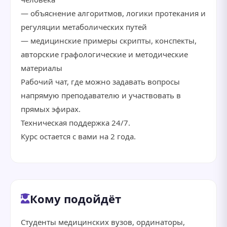
— объяснение алгоритмов, логики протекания и
регуляции метаболических путей
— медицинские примеры скрипты, конспекты,
авторские графологические и методические
материалы
Рабочий чат, где можно задавать вопросы
напрямую преподавателю и участвовать в
прямых эфирах.
Техническая поддержка 24/7.
Курс остается с вами на 2 года.
Кому подойдёт
Студенты медицинских вузов, ординаторы,