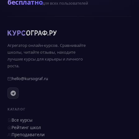
бесплатно
для всех пользователей
Агрегатор онлайн-курсов. Сравнивайте
школы, читайте отзывы, находите
лучшие курсы для карьеры и личного
роста.
hello@kursograf.ru
КАТАЛОГ
Все курсы
Рейтинг школ
Преподаватели