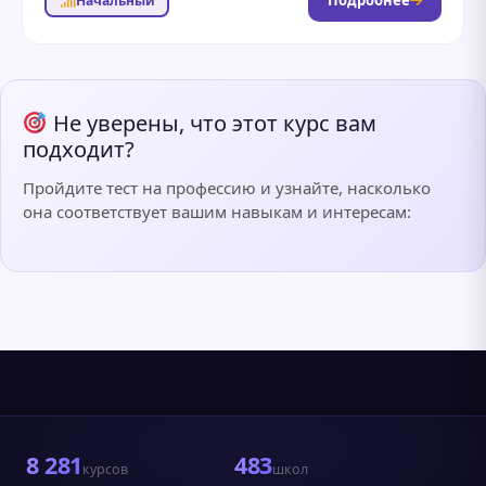
Подробнее
Начальный
Не уверены, что этот курс вам
подходит?
Пройдите тест на профессию и узнайте, насколько
она соответствует вашим навыкам и интересам:
8 281
483
курсов
школ