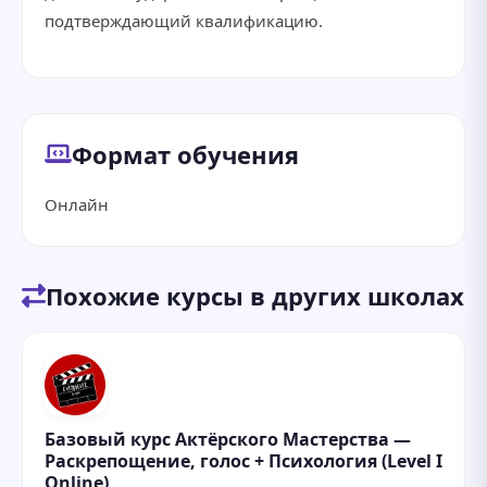
подтверждающий квалификацию.
Формат обучения
Онлайн
Похожие курсы в других школах
Базовый курс Актёрского Мастерства —
Раскрепощение, голос + Психология (Level I
Online)