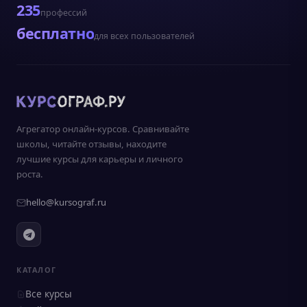
235
профессий
бесплатно
для всех пользователей
Агрегатор онлайн-курсов. Сравнивайте
школы, читайте отзывы, находите
лучшие курсы для карьеры и личного
роста.
hello@kursograf.ru
КАТАЛОГ
Все курсы