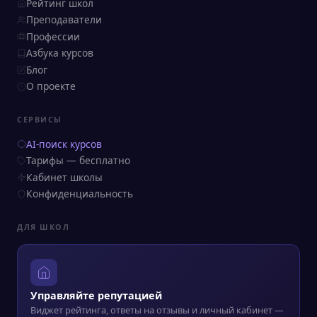
Рейтинг школ
Преподаватели
Профессии
Азбука курсов
Блог
О проекте
СЕРВИСЫ
AI-поиск курсов
Тарифы — бесплатно
Кабинет школы
Конфиденциальность
ДЛЯ ШКОЛ
Управляйте репутацией
Виджет рейтинга, ответы на отзывы и личный кабинет —