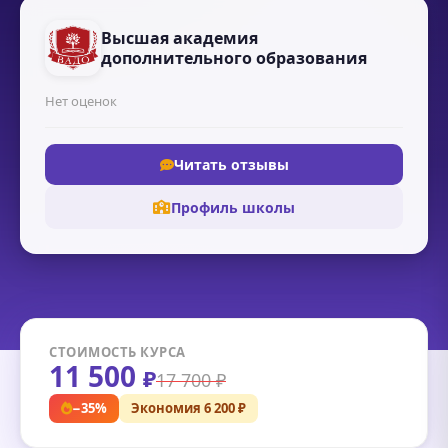
Высшая академия
дополнительного образования
Нет оценок
Читать отзывы
Профиль школы
СТОИМОСТЬ КУРСА
11 500
₽
17 700 ₽
−35%
Экономия 6 200 ₽