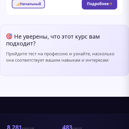
Преимущества...
Подробнее
Начальный
Не уверены, что этот курс вам
подходит?
Пройдите тест на профессию и узнайте, насколько
она соответствует вашим навыкам и интересам:
8 281
483
курсов
школ