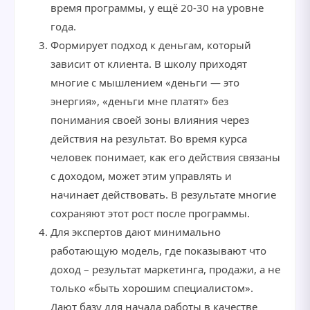
время программы, у ещё 20-30 на уровне
года.
Формирует подход к деньгам, который
зависит от клиента. В школу приходят
многие с мышлением «деньги — это
энергия», «деньги мне платят» без
понимания своей зоны влияния через
действия на результат. Во время курса
человек понимает, как его действия связаны
с доходом, может этим управлять и
начинает действовать. В результате многие
сохраняют этот рост после программы.
Для экспертов дают минимально
работающую модель, где показывают что
доход – результат маркетинга, продажи, а не
только «быть хорошим специалистом».
Дают базу для начала работы в качестве