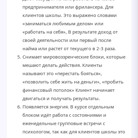
предпринимателя или фрилансера. Для
клиентов школы. Это выражено словами
«заниматься любимым делом» или
«работать на себя», В результате доход от
своей деятельности или первый после
найма или растет от текущего в 2-3 раза.
Снимает мировоззренческие блоки, которые
мешают делать действия. Клиенты
называют это «перестать бояться»,
«позволить себе жить на деньги», «пробить
финансовый потолок» Клиент начинает
двигаться и получать результаты.
Появляется энергия. В курсе отдельным
блоком идёт работа с состояниями и
еженедельные групповые встречи с
психологом, так как для клиентов школы это