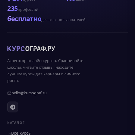
235
профессий
бесплатно
для всех пользователей
Агрегатор онлайн-курсов. Сравнивайте
школы, читайте отзывы, находите
лучшие курсы для карьеры и личного
роста.
hello@kursograf.ru
КАТАЛОГ
Все курсы