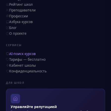
Рейтинг школ
Преподаватели
Профессии
Азбука курсов
Блог
О проекте
СЕРВИСЫ
AI-поиск курсов
Тарифы — бесплатно
Кабинет школы
Конфиденциальность
ДЛЯ ШКОЛ
Управляйте репутацией