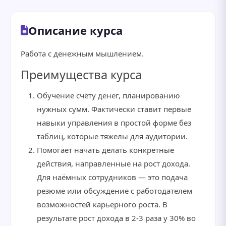
Описание курса
Работа с денежным мышлением.
Преимущества курса
Обучение счёту денег, планированию
нужных сумм. Фактически ставит первые
навыки управления в простой форме без
таблиц, которые тяжелы для аудитории.
Помогает начать делать конкретные
действия, направленные на рост дохода.
Для наёмных сотрудников — это подача
резюме или обсуждение с работодателем
возможностей карьерного роста. В
результате рост дохода в 2-3 раза у 30% во