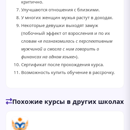
критично.
Улучшаются отношения с близкими.
У многих женщин мужья растут в доходах.
Некоторые девушки выходят замуж
(побочный эффект от взросления и по их
словам
«я познакомилась с перспективным
мужчиной и смогла с ним говорить о
финансах на одном языке»
).
Сертификат после прохождения курса.
Возможность купить обучение в рассрочку.
Похожие курсы в других школах